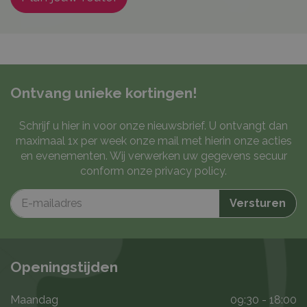
Ontvang unieke kortingen!
Schrijf u hier in voor onze nieuwsbrief. U ontvangt dan
maximaal 1x per week onze mail met hierin onze acties
en evenementen. Wij verwerken uw gegevens secuur
conform onze
privacy policy
.
Openingstijden
Maandag
09:30 - 18:00