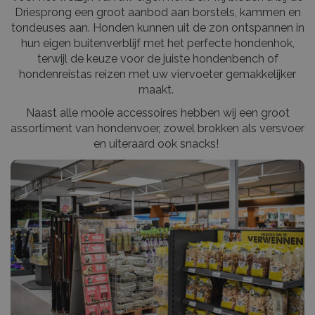
Driesprong een groot aanbod aan borstels, kammen en
tondeuses aan. Honden kunnen uit de zon ontspannen in
hun eigen buitenverblijf met het perfecte hondenhok,
terwijl de keuze voor de juiste hondenbench of
hondenreistas reizen met uw viervoeter gemakkelijker
maakt.
Naast alle mooie accessoires hebben wij een groot
assortiment van hondenvoer, zowel brokken als versvoer
en uiteraard ook snacks!