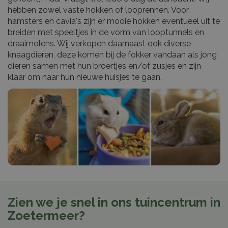
hebben zowel vaste hokken of looprennen. Voor
hamsters en cavia's zijn er mooie hokken eventueel uit te
breiden met speeltjes in de vorm van looptunnels en
draaimolens. Wij verkopen daarnaast ook diverse
knaagdieren, deze komen bij de fokker vandaan als jong
dieren samen met hun broertjes en/of zusjes en zijn
klaar om naar hun nieuwe huisjes te gaan.
Zien we je snel in ons tuincentrum in
Zoetermeer?