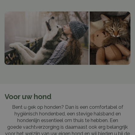
Voor uw hond
Bent u gek op honden? Dan is een comfortabel of
hygiënisch hondenbed, een stevige halsband en
hondenlijn essentieel om thuis te hebben. Een
goede vachtverzorging is daarnaast ook erg belangrijk
voor het welzijn van uw eigen hond en wij bieden u bij de