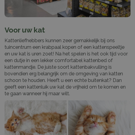
Voor uw kat
Kattenliefhebbers kunnen zeer gemakkelijk bij ons
tuincentrum een krabpaal kopen of een kattenspeeltje
en uw kat is uren zoet! Na het spelen is het ook tijd voor
een dutje in een lekker comfortabel kattenbed of
kattenmandje. De juiste soort kattenbakvulling is
bovendien erg belangrijk om de omgeving van katten
schoon te houden. Heeft u een echte buitenkat? Dan
geeft een kattenluik uw kat de vrijheid om te komen en
te gaan wanneer hij maar wilt.