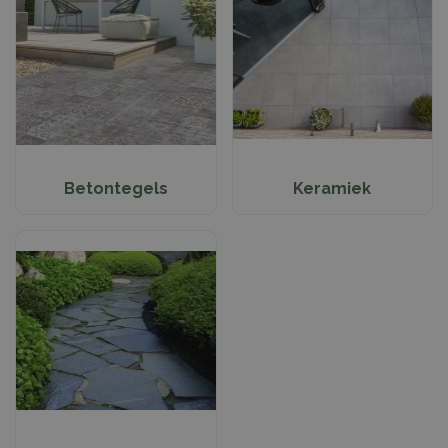
Betontegels
Keramiek