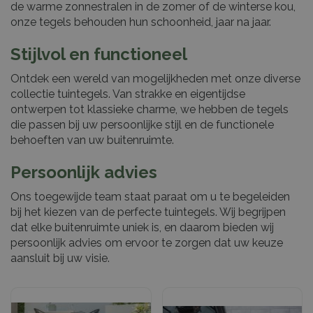
de warme zonnestralen in de zomer of de winterse kou,
onze tegels behouden hun schoonheid, jaar na jaar.
Stijlvol en functioneel
Ontdek een wereld van mogelijkheden met onze diverse
collectie tuintegels. Van strakke en eigentijdse
ontwerpen tot klassieke charme, we hebben de tegels
die passen bij uw persoonlijke stijl en de functionele
behoeften van uw buitenruimte.
Persoonlijk advies
Ons toegewijde team staat paraat om u te begeleiden
bij het kiezen van de perfecte tuintegels. Wij begrijpen
dat elke buitenruimte uniek is, en daarom bieden wij
persoonlijk advies om ervoor te zorgen dat uw keuze
aansluit bij uw visie.