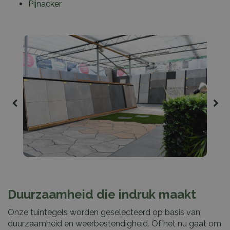
Pijnacker
Duurzaamheid die indruk maakt
Onze tuintegels worden geselecteerd op basis van
duurzaamheid en weerbestendigheid. Of het nu gaat om