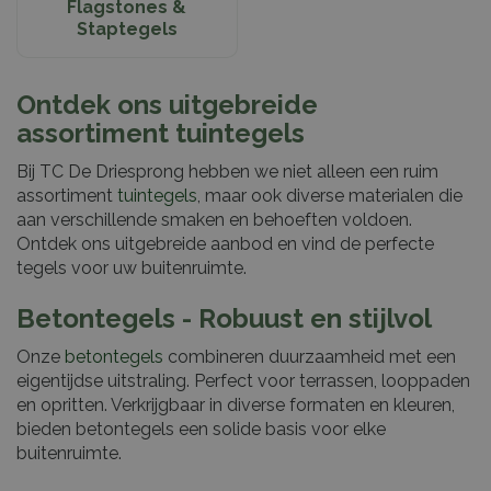
Flagstones &
Staptegels
Ontdek ons uitgebreide
assortiment tuintegels
Bij TC De Driesprong hebben we niet alleen een ruim
assortiment
tuintegels
, maar ook diverse materialen die
aan verschillende smaken en behoeften voldoen.
Ontdek ons uitgebreide aanbod en vind de perfecte
tegels voor uw buitenruimte.
Betontegels - Robuust en stijlvol
Onze
betontegels
combineren duurzaamheid met een
eigentijdse uitstraling. Perfect voor terrassen, looppaden
en opritten. Verkrijgbaar in diverse formaten en kleuren,
bieden betontegels een solide basis voor elke
buitenruimte.