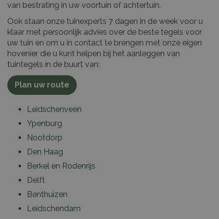
van bestrating in uw voortuin of achtertuin.
Ook staan onze tuinexperts 7 dagen in de week voor u
klaar met persoonlijk advies over de beste tegels voor
uw tuin en om u in contact te brengen met onze eigen
hovenier die u kunt helpen bij het aanleggen van
tuintegels in de buurt van:
Plan uw route
Leidschenveen
Ypenburg
Nootdorp
Den Haag
Berkel en Rodenrijs
Delft
Benthuizen
Leidschendam