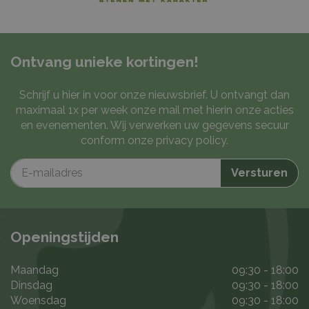
Ontvang unieke kortingen!
Schrijf u hier in voor onze nieuwsbrief. U ontvangt dan
maximaal 1x per week onze mail met hierin onze acties
en evenementen. Wij verwerken uw gegevens secuur
conform onze
privacy policy
.
Openingstijden
Maandag
09:30 - 18:00
Dinsdag
09:30 - 18:00
Woensdag
09:30 - 18:00