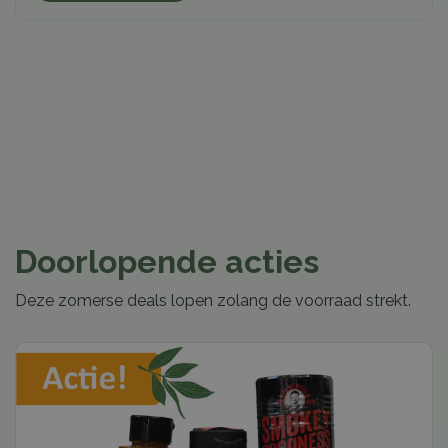
Doorlopende acties
Deze zomerse deals lopen zolang de voorraad strekt.