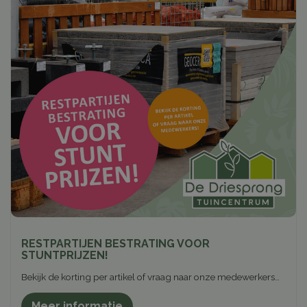
RESTPARTIJEN BESTRATING VOOR
STUNTPRIJZEN!
Bekijk de korting per artikel of vraag naar onze medewerkers…
Meer informatie