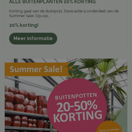
ALLE BUITENPLANTEN 20% KORTING
Korting gaat van de stuksprijs. Deze actie is onderdeel van de
Summer Sale. Op=op…
20% korting!
Meer informatie