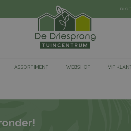
BLO
ASSORTIMENT
WEBSHOP
VIP KLAN
ronder!