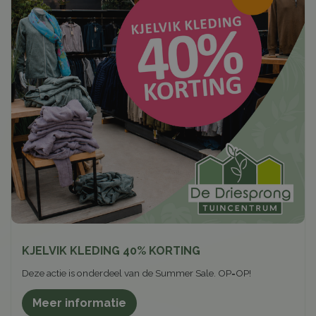
KJELVIK KLEDING 40% KORTING
Deze actie is onderdeel van de Summer Sale. OP=OP!
Meer informatie