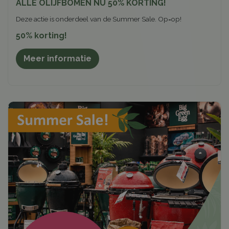
ALLE OLIJFBOMEN NU 50% KORTING!
Deze actie is onderdeel van de Summer Sale. Op=op!
50% korting!
Meer informatie