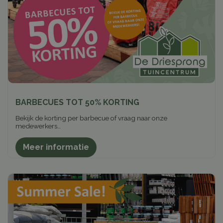
BARBECUES TOT 50% KORTING
Bekijk de korting per barbecue of vraag naar onze
medewerkers…
Meer informatie