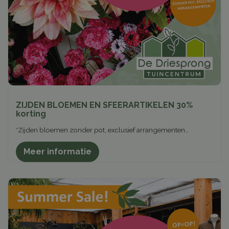
ZIJDEN BLOEMEN EN SFEERARTIKELEN 30%
korting
*Zijden bloemen zonder pot, exclusief arrangementen…
Meer informatie