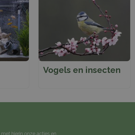
Vogels en insecten
 met hierin onze acties en