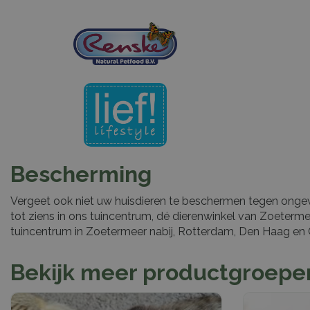
Bescherming
Vergeet ook niet uw huisdieren te beschermen tegen onge
tot ziens in ons tuincentrum, dé dierenwinkel van Zoeterm
tuincentrum in Zoetermeer nabij, Rotterdam, Den Haag en
Bekijk meer productgroepen