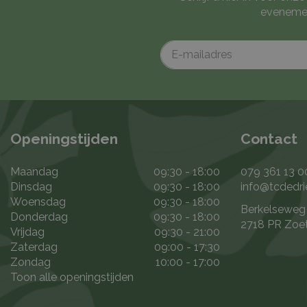
evenemen
Openingstijden
Contact
Maandag
09:30 - 18:00
079 361 13 0
Dinsdag
09:30 - 18:00
info@tcdedri
Woensdag
09:30 - 18:00
Berkelseweg
Donderdag
09:30 - 18:00
2718 PR Zoe
Vrijdag
09:30 - 21:00
Zaterdag
09:00 - 17:30
Zondag
10:00 - 17:00
Toon alle openingstijden