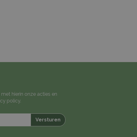
 met hierin onze acties en
cy policy
.