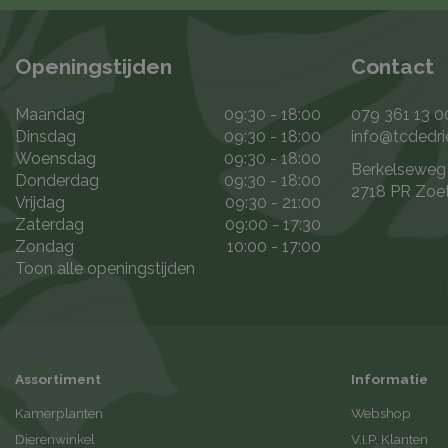
Openingstijden
Contact
Maandag
09:30 - 18:00
079 361 13 0
Dinsdag
09:30 - 18:00
info@tcdedri
Woensdag
09:30 - 18:00
Berkelseweg
Donderdag
09:30 - 18:00
2718 PR Zoe
Vrijdag
09:30 - 21:00
Zaterdag
09:00 - 17:30
Zondag
10:00 - 17:00
Toon alle openingstijden
Assortiment
Informatie
Kamerplanten
Webshop
Dierenwinkel
V.I.P. Klanten