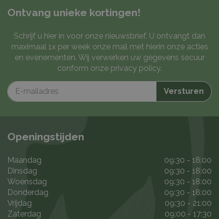
Ontvang unieke kortingen!
Schrijf u hier in voor onze nieuwsbrief. U ontvangt dan
maximaal 1x per week onze mail met hierin onze acties
en evenementen. Wij verwerken uw gegevens secuur
conform onze
privacy policy
.
Openingstijden
Maandag
09:30 - 18:00
Dinsdag
09:30 - 18:00
Woensdag
09:30 - 18:00
Donderdag
09:30 - 18:00
Vrijdag
09:30 - 21:00
Zaterdag
09:00 - 17:30