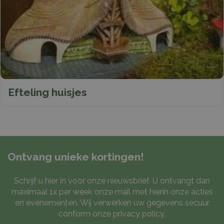
Efteling huisjes
Ontvang unieke kortingen!
Schrijf u hier in voor onze nieuwsbrief. U ontvangt dan
maximaal 1x per week onze mail met hierin onze acties
en evenementen. Wij verwerken uw gegevens secuur
conform onze
privacy policy
.