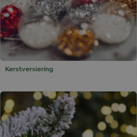
Kerstversiering