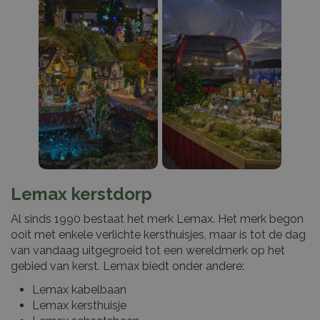
Lemax kerstdorp
Al sinds 1990 bestaat het merk Lemax. Het merk begon
ooit met enkele verlichte kersthuisjes, maar is tot de dag
van vandaag uitgegroeid tot een wereldmerk op het
gebied van kerst. Lemax biedt onder andere:
Lemax kabelbaan
Lemax kersthuisje