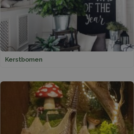
Kerstbomen