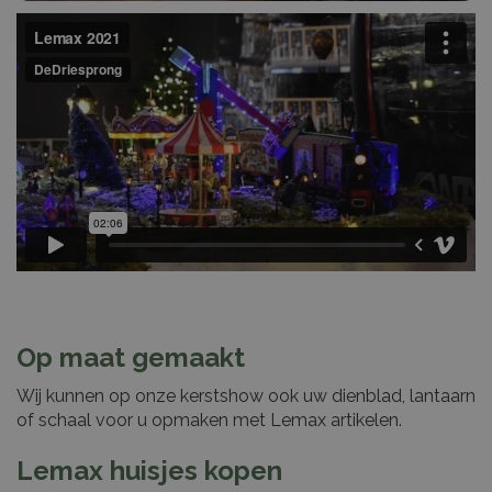
Op maat gemaakt
Wij kunnen op onze kerstshow ook uw dienblad, lantaarn
of schaal voor u opmaken met Lemax artikelen.
Lemax huisjes kopen