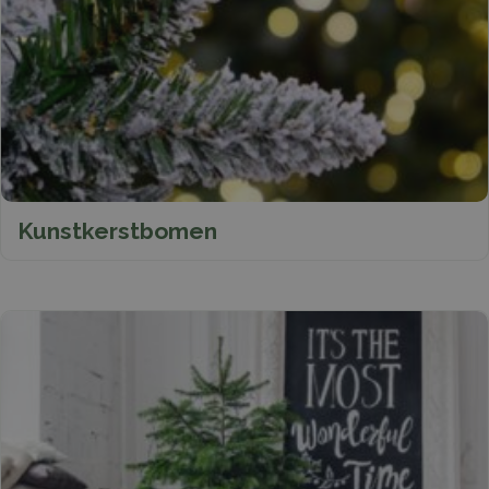
Kunstkerstbomen