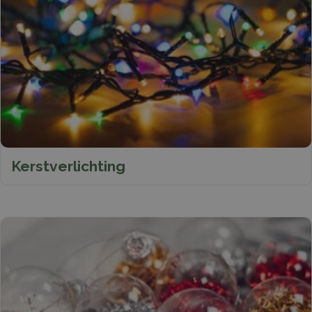
Kerstverlichting