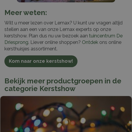
Meer weten:
Wilt u meer lezen over Lemax? U kunt uw vragen altijd
stellen aan een van onze Lemax experts op onze
kerstshow. Plan dus nu uw bezoek aan
tuincentrum De
Driesprong
. Liever online shoppen?
Ontdek
ons online
kersthuisjes assortiment.
Kom naar onze kerstshow!
Bekijk meer productgroepen in de
categorie Kerstshow