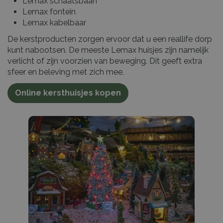
Lemax schaatsbaan
Lemax fontein
Lemax kabelbaar
De kerstproducten zorgen ervoor dat u een reallife dorp
kunt nabootsen. De meeste Lemax huisjes zijn namelijk
verlicht of zijn voorzien van beweging. Dit geeft extra
sfeer en beleving met zich mee.
Online kersthuisjes kopen