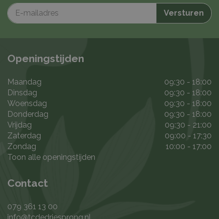
Openingstijden
Maandag
09:30 - 18:00
Dinsdag
09:30 - 18:00
Woensdag
09:30 - 18:00
Donderdag
09:30 - 18:00
Vrijdag
09:30 - 21:00
Zaterdag
09:00 - 17:30
Zondag
10:00 - 17:00
Toon alle openingstijden
Contact
079 361 13 00
info@tcdedriesprong.nl