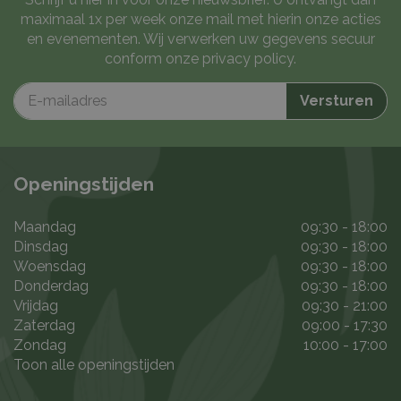
maximaal 1x per week onze mail met hierin onze acties
en evenementen. Wij verwerken uw gegevens secuur
conform onze
privacy policy
.
Openingstijden
Maandag
09:30 - 18:00
Dinsdag
09:30 - 18:00
Woensdag
09:30 - 18:00
Donderdag
09:30 - 18:00
Vrijdag
09:30 - 21:00
Zaterdag
09:00 - 17:30
Zondag
10:00 - 17:00
Toon alle openingstijden