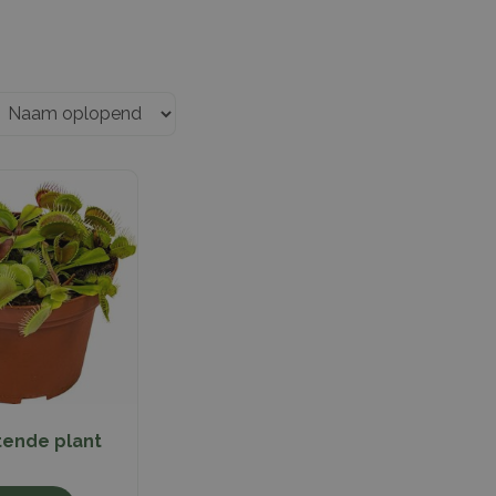
tende plant