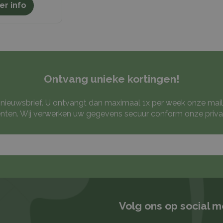
er info
Ontvang unieke kortingen!
ze nieuwsbrief. U ontvangt dan maximaal 1x per week onze mail
ten. Wij verwerken uw gegevens secuur conform onze
priva
Volg ons op social 