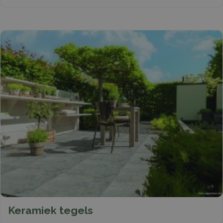
Keramiek tegels