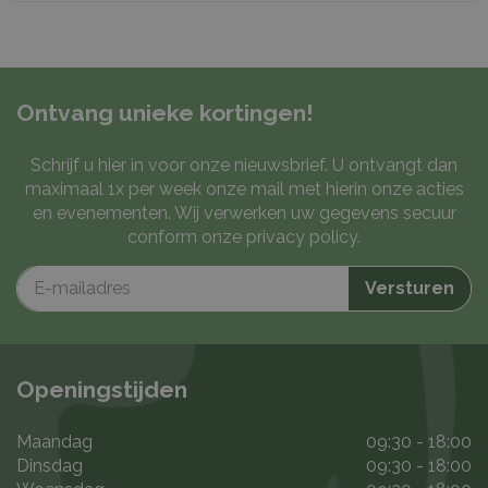
Ontvang unieke kortingen!
Schrijf u hier in voor onze nieuwsbrief. U ontvangt dan
maximaal 1x per week onze mail met hierin onze acties
en evenementen. Wij verwerken uw gegevens secuur
conform onze
privacy policy
.
Openingstijden
Maandag
09:30 - 18:00
Dinsdag
09:30 - 18:00