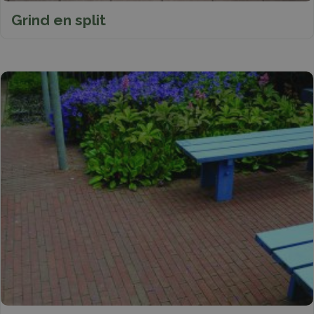
Grind en split