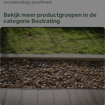
ons bestratings assortiment.
Bekijk meer productgroepen in de
categorie Bestrating