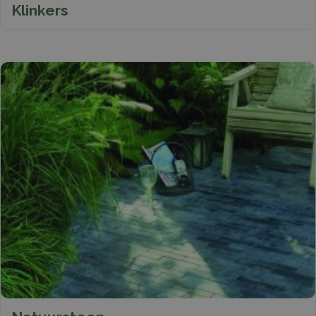
Klinkers