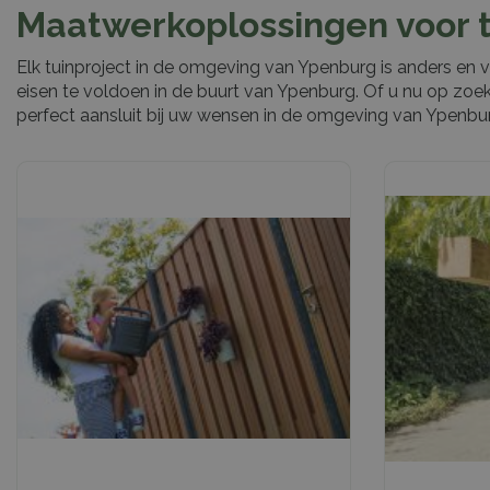
Maatwerkoplossingen voor 
Elk tuinproject in de omgeving van Ypenburg is anders en
eisen te voldoen in de buurt van Ypenburg. Of u nu op zoe
perfect aansluit bij uw wensen in de omgeving van Ypenbu