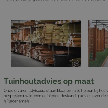
Tuinhoutadvies op maat
Onze ervaren adviseurs staan klaar om u te helpen bij het 
bespreken uw ideeën en bieden deskundig advies over de b
%Placename%.