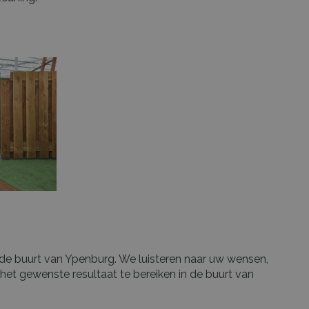
n de buurt van Ypenburg. We luisteren naar uw wensen,
t gewenste resultaat te bereiken in de buurt van