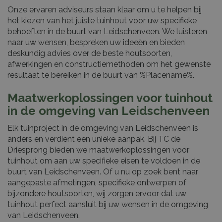
Onze ervaren adviseurs staan klaar om u te helpen bij
het kiezen van het juiste tuinhout voor uw specifieke
behoeften in de buurt van Leidschenveen. We luisteren
naar uw wensen, bespreken uw ideeën en bieden
deskundig advies over de beste houtsoorten,
afwerkingen en constructiemethoden om het gewenste
resultaat te bereiken in de buurt van %Placename%.
Maatwerkoplossingen voor tuinhout
in de omgeving van Leidschenveen
Elk tuinproject in de omgeving van Leidschenveen is
anders en verdient een unieke aanpak. Bij TC de
Driesprong bieden we maatwerkoplossingen voor
tuinhout om aan uw specifieke eisen te voldoen in de
buurt van Leidschenveen. Of u nu op zoek bent naar
aangepaste afmetingen, specifieke ontwerpen of
bijzondere houtsoorten, wij zorgen ervoor dat uw
tuinhout perfect aansluit bij uw wensen in de omgeving
van Leidschenveen.