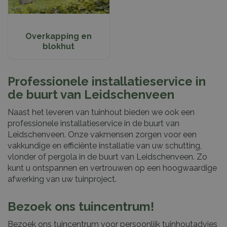
Overkapping en
blokhut
Professionele installatieservice in
de buurt van Leidschenveen
Naast het leveren van tuinhout bieden we ook een
professionele installatieservice in de buurt van
Leidschenveen. Onze vakmensen zorgen voor een
vakkundige en efficiënte installatie van uw schutting,
vlonder of pergola in de buurt van Leidschenveen. Zo
kunt u ontspannen en vertrouwen op een hoogwaardige
afwerking van uw tuinproject.
Bezoek ons tuincentrum!
Bezoek ons tuincentrum voor persoonlijk tuinhoutadvies