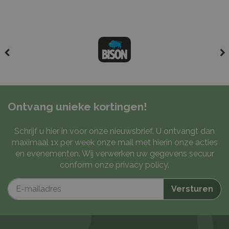
Ontvang unieke kortingen!
Schrijf u hier in voor onze nieuwsbrief. U ontvangt dan
maximaal 1x per week onze mail met hierin onze acties
en evenementen. Wij verwerken uw gegevens secuur
conform onze
privacy policy
.