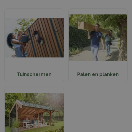
Tuinschermen
Palen en planken