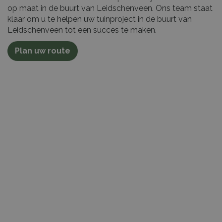
op maat in de buurt van Leidschenveen. Ons team staat
klaar om u te helpen uw tuinproject in de buurt van
Leidschenveen tot een succes te maken.
Plan uw route