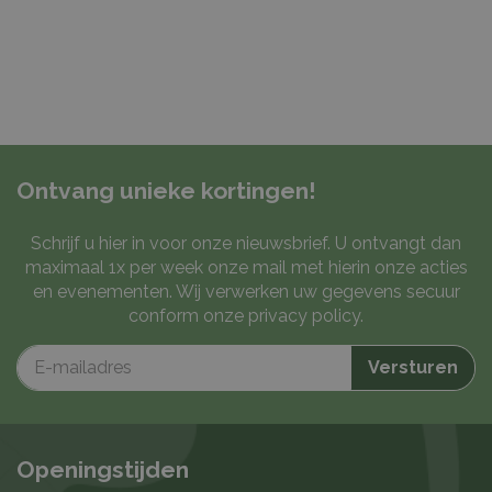
Ontvang unieke kortingen!
Schrijf u hier in voor onze nieuwsbrief. U ontvangt dan
maximaal 1x per week onze mail met hierin onze acties
en evenementen. Wij verwerken uw gegevens secuur
conform onze
privacy policy
.
Openingstijden