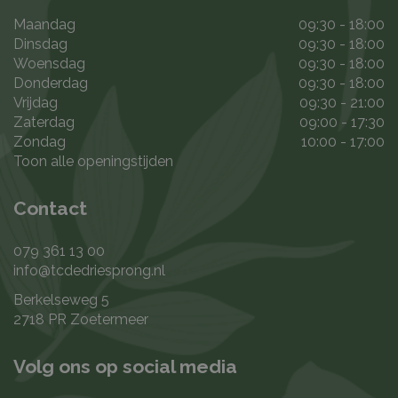
Maandag
09:30 - 18:00
Dinsdag
09:30 - 18:00
Woensdag
09:30 - 18:00
Donderdag
09:30 - 18:00
Vrijdag
09:30 - 21:00
Zaterdag
09:00 - 17:30
Zondag
10:00 - 17:00
Toon alle openingstijden
Contact
079 361 13 00
info@tcdedriesprong.nl
Berkelseweg 5
2718 PR Zoetermeer
Volg ons op social media