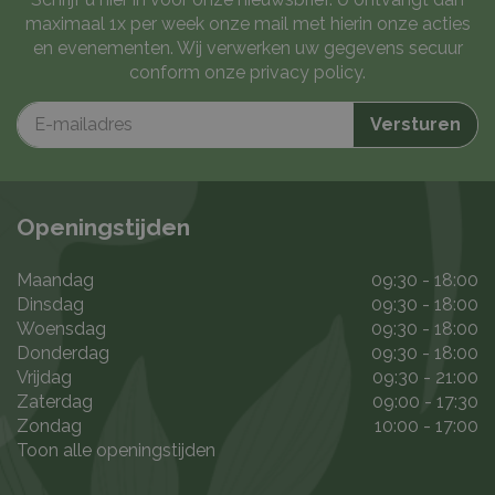
maximaal 1x per week onze mail met hierin onze acties
en evenementen. Wij verwerken uw gegevens secuur
conform onze
privacy policy
.
Openingstijden
Maandag
09:30 - 18:00
Dinsdag
09:30 - 18:00
Woensdag
09:30 - 18:00
Donderdag
09:30 - 18:00
Vrijdag
09:30 - 21:00
Zaterdag
09:00 - 17:30
Zondag
10:00 - 17:00
Toon alle openingstijden