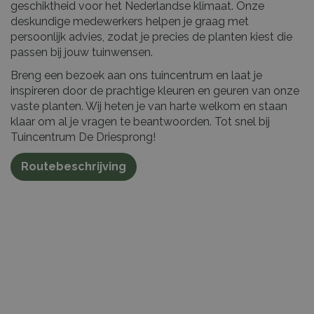
geschiktheid voor het Nederlandse klimaat. Onze
deskundige medewerkers helpen je graag met
persoonlijk advies, zodat je precies de planten kiest die
passen bij jouw tuinwensen.
Breng een bezoek aan ons tuincentrum en laat je
inspireren door de prachtige kleuren en geuren van onze
vaste planten. Wij heten je van harte welkom en staan
klaar om al je vragen te beantwoorden. Tot snel bij
Tuincentrum De Driesprong!
Routebeschrijving