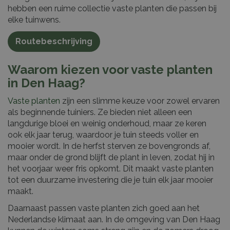
hebben een ruime collectie vaste planten die passen bij
elke tuinwens.
Routebeschrijving
Waarom kiezen voor vaste planten
in Den Haag?
Vaste planten
zijn een slimme keuze voor zowel ervaren
als beginnende tuiniers. Ze bieden niet alleen een
langdurige bloei en weinig onderhoud, maar ze keren
ook elk jaar terug, waardoor je tuin steeds voller en
mooier wordt. In de herfst sterven ze bovengronds af,
maar onder de grond blijft de plant in leven, zodat hij in
het voorjaar weer fris opkomt. Dit maakt vaste planten
tot een duurzame investering die je tuin elk jaar mooier
maakt.
Daarnaast passen vaste planten zich goed aan het
Nederlandse klimaat aan. In de omgeving van Den Haag