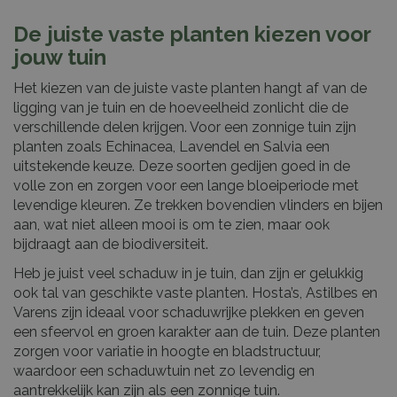
De juiste vaste planten kiezen voor
jouw tuin
Het kiezen van de juiste vaste planten hangt af van de
ligging van je tuin en de hoeveelheid zonlicht die de
verschillende delen krijgen. Voor een zonnige tuin zijn
planten zoals Echinacea, Lavendel en Salvia een
uitstekende keuze. Deze soorten gedijen goed in de
volle zon en zorgen voor een lange bloeiperiode met
levendige kleuren. Ze trekken bovendien vlinders en bijen
aan, wat niet alleen mooi is om te zien, maar ook
bijdraagt aan de biodiversiteit.
Heb je juist veel schaduw in je tuin, dan zijn er gelukkig
ook tal van geschikte vaste planten. Hosta’s, Astilbes en
Varens zijn ideaal voor schaduwrijke plekken en geven
een sfeervol en groen karakter aan de tuin. Deze planten
zorgen voor variatie in hoogte en bladstructuur,
waardoor een schaduwtuin net zo levendig en
aantrekkelijk kan zijn als een zonnige tuin.