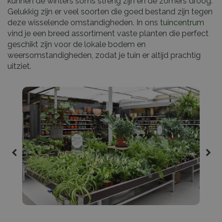
kunnen de winters soms streng zijn en de zomers droog.
Gelukkig zijn er veel soorten die goed bestand zijn tegen
deze wisselende omstandigheden. In ons
tuincentrum
vind je een breed assortiment vaste planten die perfect
geschikt zijn voor de lokale bodem en
weersomstandigheden, zodat je tuin er altijd prachtig
uitziet.