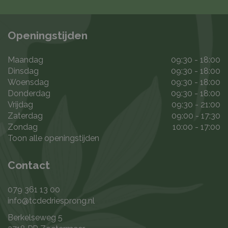
Openingstijden
Maandag
09:30 - 18:00
Dinsdag
09:30 - 18:00
Woensdag
09:30 - 18:00
Donderdag
09:30 - 18:00
Vrijdag
09:30 - 21:00
Zaterdag
09:00 - 17:30
Zondag
10:00 - 17:00
Toon alle openingstijden
Contact
079 361 13 00
info@tcdedriesprong.nl
Berkelseweg 5