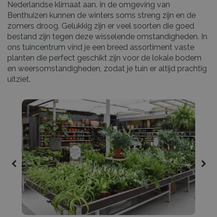
Nederlandse klimaat aan. In de omgeving van
Benthuizen kunnen de winters soms streng zijn en de
zomers droog. Gelukkig zijn er veel soorten die goed
bestand zijn tegen deze wisselende omstandigheden. In
ons
tuincentrum
vind je een breed assortiment vaste
planten die perfect geschikt zijn voor de lokale bodem
en weersomstandigheden, zodat je tuin er altijd prachtig
uitziet.