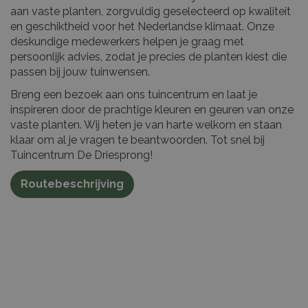
aan vaste planten, zorgvuldig geselecteerd op kwaliteit
en geschiktheid voor het Nederlandse klimaat. Onze
deskundige medewerkers helpen je graag met
persoonlijk advies, zodat je precies de planten kiest die
passen bij jouw tuinwensen.
Breng een bezoek aan ons tuincentrum en laat je
inspireren door de prachtige kleuren en geuren van onze
vaste planten. Wij heten je van harte welkom en staan
klaar om al je vragen te beantwoorden. Tot snel bij
Tuincentrum De Driesprong!
Routebeschrijving