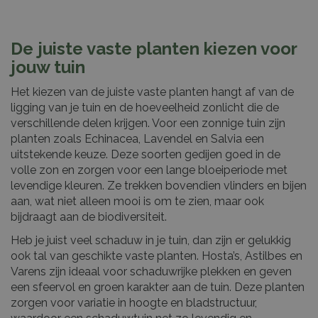
De juiste vaste planten kiezen voor
jouw tuin
Het kiezen van de juiste vaste planten hangt af van de
ligging van je tuin en de hoeveelheid zonlicht die de
verschillende delen krijgen. Voor een zonnige tuin zijn
planten zoals Echinacea, Lavendel en Salvia een
uitstekende keuze. Deze soorten gedijen goed in de
volle zon en zorgen voor een lange bloeiperiode met
levendige kleuren. Ze trekken bovendien vlinders en bijen
aan, wat niet alleen mooi is om te zien, maar ook
bijdraagt aan de biodiversiteit.
Heb je juist veel schaduw in je tuin, dan zijn er gelukkig
ook tal van geschikte vaste planten. Hosta’s, Astilbes en
Varens zijn ideaal voor schaduwrijke plekken en geven
een sfeervol en groen karakter aan de tuin. Deze planten
zorgen voor variatie in hoogte en bladstructuur,