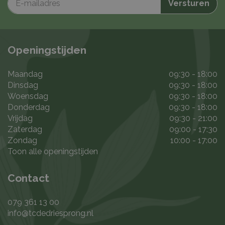
Openingstijden
Maandag
09:30 - 18:00
Dinsdag
09:30 - 18:00
Woensdag
09:30 - 18:00
Donderdag
09:30 - 18:00
Vrijdag
09:30 - 21:00
Zaterdag
09:00 - 17:30
Zondag
10:00 - 17:00
Toon alle openingstijden
Contact
079 361 13 00
info@tcdedriesprong.nl