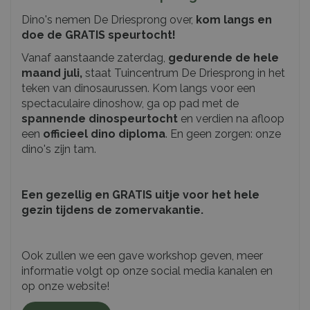
Dino's nemen De Driesprong over,
kom langs en
doe de GRATIS speurtocht!
Vanaf aanstaande zaterdag,
gedurende de hele
maand juli,
staat Tuincentrum De Driesprong in het
teken van dinosaurussen. Kom langs voor een
spectaculaire dinoshow, ga op pad met de
spannende dinospeurtocht
en verdien na afloop
een
officieel dino diploma
. En geen zorgen: onze
dino's zijn tam.
Een gezellig en GRATIS uitje voor het hele
gezin tijdens de zomervakantie.
Ook zullen we een gave workshop geven, meer
informatie volgt op onze social media kanalen en
op onze website!