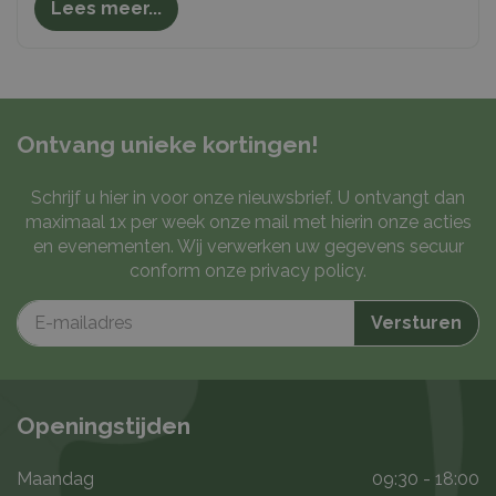
Lees meer...
Ontvang unieke kortingen!
Schrijf u hier in voor onze nieuwsbrief. U ontvangt dan
maximaal 1x per week onze mail met hierin onze acties
en evenementen. Wij verwerken uw gegevens secuur
conform onze
privacy policy
.
Openingstijden
Maandag
09:30 - 18:00