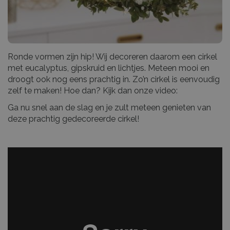
Ronde vormen zijn hip! Wij decoreren daarom een cirkel
met eucalyptus, gipskruid en lichtjes. Meteen mooi en
droogt ook nog eens prachtig in. Zo’n cirkel is eenvoudig
zelf te maken! Hoe dan? Kijk dan onze video:
Ga nu snel aan de slag en je zult meteen genieten van
deze prachtig gedecoreerde cirkel!