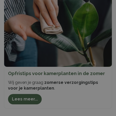
Opfristips voor kamerplanten in de zomer
Wij geven je graag
zomerse verzorgingstips
voor je kamerplanten
.
Lees meer...