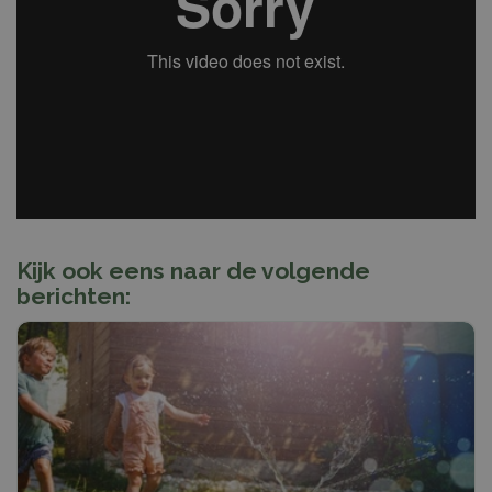
Kijk ook eens naar de volgende
berichten: