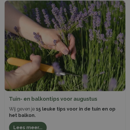
Tuin- en balkontips voor augustus
Wij geven je
15 leuke tips voor in de tuin en op
het balkon.
Lees meer...