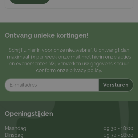
Ontvang unieke kortingen!
Schrijf u hier in voor onze nieuwsbrief. U ontvangt dan
maximaal 1x per week onze mail met hierin onze acties
en evenementen. Wij verwerken uw gegevens secuur
conform onze
privacy policy
.
Openingstijden
Maandag
09:30 - 18:00
Dinsdag
09:30 - 18:00