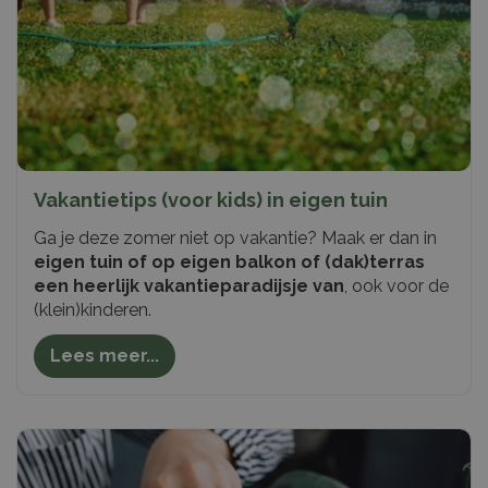
Vakantietips (voor kids) in eigen tuin
Ga je deze zomer niet op vakantie? Maak er dan in
eigen tuin of op eigen balkon of (dak)terras
een heerlijk vakantieparadijsje van
, ook voor de
(klein)kinderen.
Lees meer...