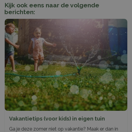
Kijk ook eens naar de volgende
berichten:
Vakantietips (voor kids) in eigen tuin
Ga je deze zomer niet op vakantie? Maak er dan in