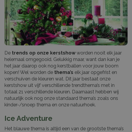
De
trends op onze kerstshow
worden nooit elk jaar
helemaal omgegooid. Gelukkig maar, want dan kan je
het jaar daarop ook nog kerstballen voor jouw boom
kopen! Wel worden de
thema’s
elk jaar opgefrist en
verschuiven de kleuren wat. Dit jaar bestaat onze
kerstshow uit vijf verschillende trendthema’s met in
totaal 21 verschillende kleuren. Daarnaast hebben wij
natuurlijk ook nog onze standaard thema’s zoals ons
kinder-/snoep thema en onze natuurhoek.
Ice Adventure
Het blauwe thema is altijd een van de grootste thema’s