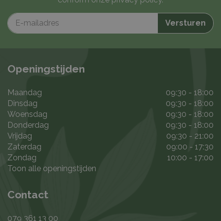
Openingstijden
Maandag
09:30 - 18:00
Dinsdag
09:30 - 18:00
Woensdag
09:30 - 18:00
Donderdag
09:30 - 18:00
Vrijdag
09:30 - 21:00
Zaterdag
09:00 - 17:30
Zondag
10:00 - 17:00
Toon alle openingstijden
Contact
079 361 13 00