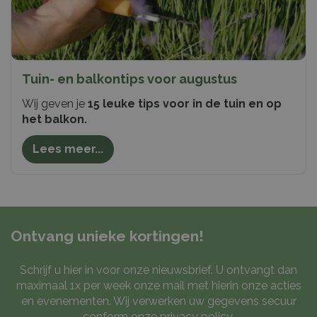
Tuin- en balkontips voor augustus
Wij geven je
15 leuke tips voor in de tuin en op
het balkon.
Lees meer...
Ontvang unieke kortingen!
Schrijf u hier in voor onze nieuwsbrief. U ontvangt dan
maximaal 1x per week onze mail met hierin onze acties
en evenementen. Wij verwerken uw gegevens secuur
conform onze
privacy policy
.