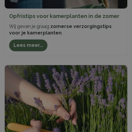
Opfristips voor kamerplanten in de zomer
Wij geven je graag
zomerse verzorgingstips
voor je kamerplanten
.
Lees meer...