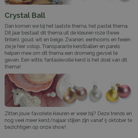
Crystal Ball
Dan komen we bij het laatste thema, het pastel thema.
Dit jaar bestaat dit thema uit de kleuren roze (twee
tinten), goud, wit en beige. Zwanen, eenhoorns en feeën
zie je hier volop. Transparante kerstballen en parels
helpen mee om dit thema een dromerig gevoel te
geven. Een witte, fantasievolle kerst is het doel van dit
thema!
Zitten jouw favoriete kleuren er weer bij? Deze trends en
nog veel meer kerst/najaar stijlen zijn vanaf 5 oktober te
bezichtigen op onze show!