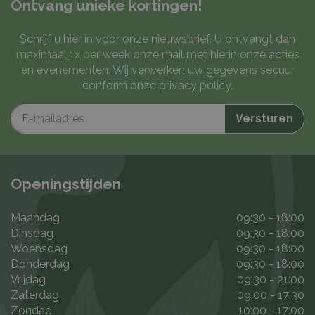
Ontvang unieke kortingen!
Schrijf u hier in voor onze nieuwsbrief. U ontvangt dan
maximaal 1x per week onze mail met hierin onze acties
en evenementen. Wij verwerken uw gegevens secuur
conform onze
privacy policy
.
Openingstijden
Maandag
09:30 - 18:00
Dinsdag
09:30 - 18:00
Woensdag
09:30 - 18:00
Donderdag
09:30 - 18:00
Vrijdag
09:30 - 21:00
Zaterdag
09:00 - 17:30
Zondag
10:00 - 17:00