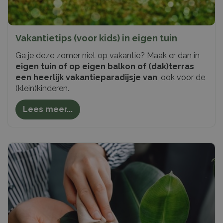
Vakantietips (voor kids) in eigen tuin
Ga je deze zomer niet op vakantie? Maak er dan in
eigen tuin of op eigen balkon of (dak)terras
een heerlijk vakantieparadijsje van
, ook voor de
(klein)kinderen.
Lees meer...