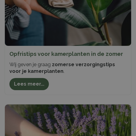
Opfristips voor kamerplanten in de zomer
Wij geven je graag
zomerse verzorgingstips
voor je kamerplanten
.
Lees meer...