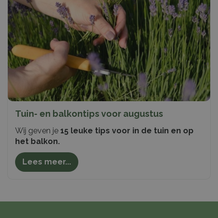
Tuin- en balkontips voor augustus
Wij geven je
15 leuke tips voor in de tuin en op
het balkon.
Lees meer...