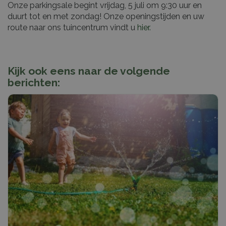
Onze parkingsale begint vrijdag, 5 juli om 9:30 uur en
duurt tot en met zondag! Onze openingstijden en uw
route naar ons tuincentrum vindt u
hier.
Kijk ook eens naar de volgende
berichten: