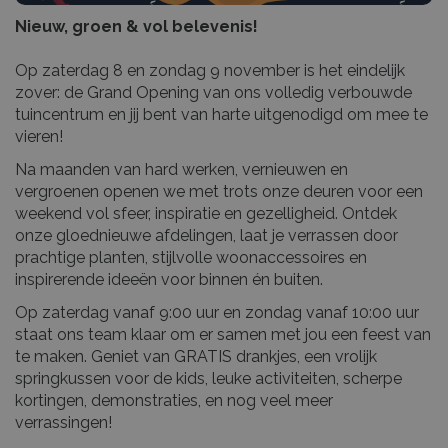
Nieuw, groen & vol belevenis!
Op zaterdag 8 en zondag 9 november is het eindelijk
zover: de Grand Opening van ons volledig verbouwde
tuincentrum en jij bent van harte uitgenodigd om mee te
vieren!
Na maanden van hard werken, vernieuwen en
vergroenen openen we met trots onze deuren voor een
weekend vol sfeer, inspiratie en gezelligheid. Ontdek
onze gloednieuwe afdelingen, laat je verrassen door
prachtige planten, stijlvolle woonaccessoires en
inspirerende ideeën voor binnen én buiten.
Op zaterdag vanaf 9:00 uur en zondag vanaf 10:00 uur
staat ons team klaar om er samen met jou een feest van
te maken. Geniet van GRATIS drankjes, een vrolijk
springkussen voor de kids, leuke activiteiten, scherpe
kortingen, demonstraties, en nog veel meer
verrassingen!