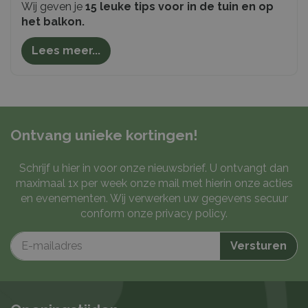
Wij geven je
15 leuke tips voor in de tuin en op
het balkon.
Lees meer...
Ontvang unieke kortingen!
Schrijf u hier in voor onze nieuwsbrief. U ontvangt dan
maximaal 1x per week onze mail met hierin onze acties
en evenementen. Wij verwerken uw gegevens secuur
conform onze
privacy policy
.