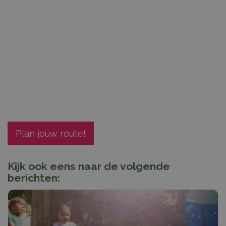
Plan jouw route!
Kijk ook eens naar de volgende
berichten: