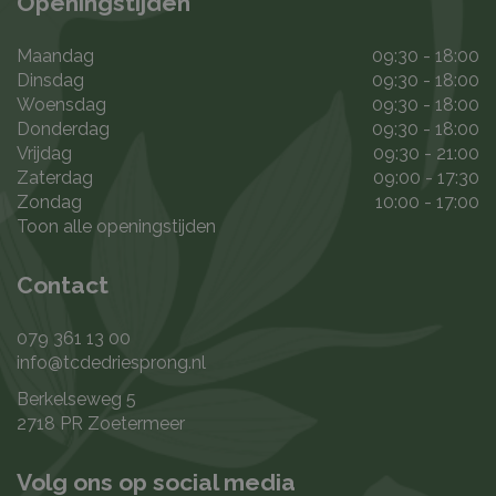
Openingstijden
Maandag
09:30 - 18:00
Dinsdag
09:30 - 18:00
Woensdag
09:30 - 18:00
Donderdag
09:30 - 18:00
Vrijdag
09:30 - 21:00
Zaterdag
09:00 - 17:30
Zondag
10:00 - 17:00
Toon alle openingstijden
Contact
079 361 13 00
info@tcdedriesprong.nl
Berkelseweg 5
2718 PR Zoetermeer
Volg ons op social media