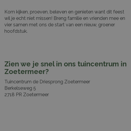
Kom kijken, proeven, beleven en genieten want dit feest
wil je echt niet missen! Breng familie en vrienden mee en
vier samen met ons de start van een nieuw, groener
hoofdstuk.
Zien we je snel in ons tuincentrum in
Zoetermeer?
Tuincentrum de Driesprong Zoetermeer
Berkelseweg 5
2718 PR Zoetermeer