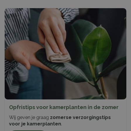
Opfristips voor kamerplanten in de zomer
Wij geven je graag
zomerse verzorgingstips
voor je kamerplanten
.