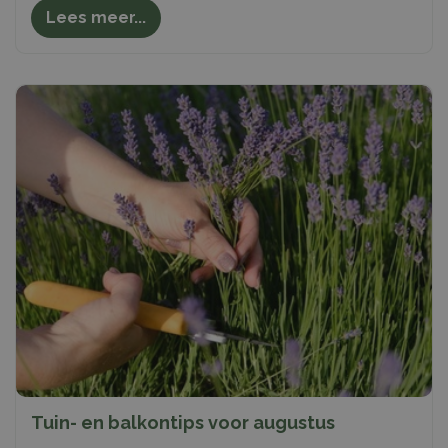
Lees meer...
Tuin- en balkontips voor augustus