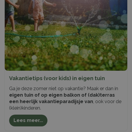
Vakantietips (voor kids) in eigen tuin
Ga je deze zomer niet op vakantie? Maak er dan in
eigen tuin of op eigen balkon of (dak)terras
een heerlijk vakantieparadijsje van
, ook voor de
(klein)kinderen.
Lees meer...