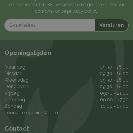
en evenementen. Wij verwerken uw gegevens secuur
conform onze
privacy policy
.
Openingstijden
Maandag
09:30 - 18:00
Dinsdag
09:30 - 18:00
Woensdag
09:30 - 18:00
Donderdag
09:30 - 18:00
Vrijdag
09:30 - 21:00
Zaterdag
09:00 - 17:30
Zondag
10:00 - 17:00
Toon alle openingstijden
Contact