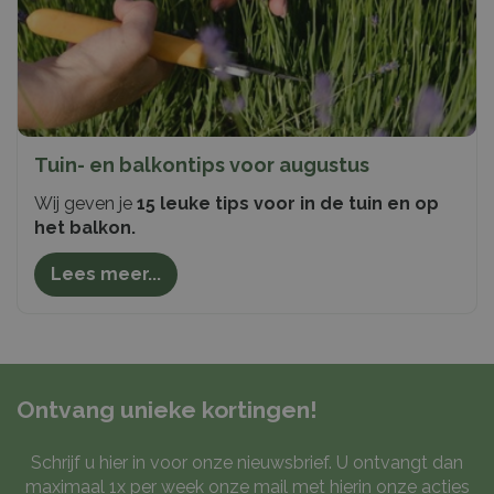
Tuin- en balkontips voor augustus
Wij geven je
15 leuke tips voor in de tuin en op
het balkon.
Lees meer...
Ontvang unieke kortingen!
Schrijf u hier in voor onze nieuwsbrief. U ontvangt dan
maximaal 1x per week onze mail met hierin onze acties