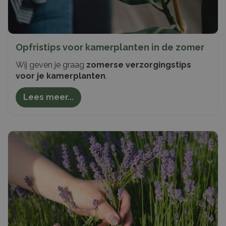
Opfristips voor kamerplanten in de zomer
Wij geven je graag
zomerse verzorgingstips
voor je kamerplanten
.
Lees meer...