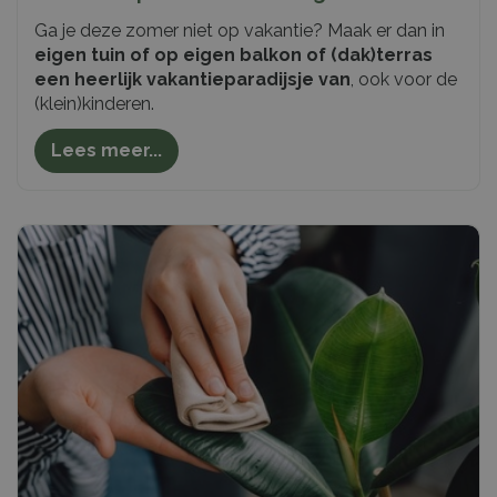
Ga je deze zomer niet op vakantie? Maak er dan in
eigen tuin of op eigen balkon of (dak)terras
een heerlijk vakantieparadijsje van
, ook voor de
(klein)kinderen.
Lees meer...