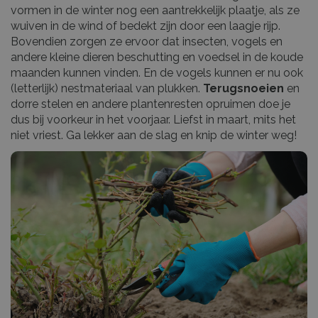
vormen in de winter nog een aantrekkelijk plaatje, als ze
wuiven in de wind of bedekt zijn door een laagje rijp.
Bovendien zorgen ze ervoor dat insecten, vogels en
andere kleine dieren beschutting en voedsel in de koude
maanden kunnen vinden. En de vogels kunnen er nu ook
(letterlijk) nestmateriaal van plukken.
Terugsnoeien
en
dorre stelen en andere plantenresten opruimen doe je
dus bij voorkeur in het voorjaar. Liefst in maart, mits het
niet vriest. Ga lekker aan de slag en knip de winter weg!