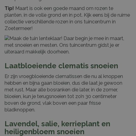
Tip!
Maart is ook een goede maand om rozen te
planten, in de volle grond en in pot. Kijk eens bij de ruime
collectie verschillende rozen in ons tuincentrum in
Zoetermeer!
Laatbloeiende clematis snoeien
Er zijn vroegbloeiende clematissen die nu al knoppen
hebben en bijna gaan bloeien, dus die laat je gewoon
met rust. Maar alle bosranken die later, in de zomer,
bloeien, kun je terugsnoeien tot zo’n 30 centimeter
boven de grond, vlak boven een paar frisse
bladknoppen.
Lavendel, salie, kerrieplant en
heiligenbloem snoeien