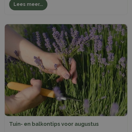
Lees meer...
Tuin- en balkontips voor augustus