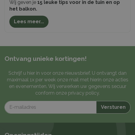
Wij geven je
15 leuke tips voor in de tuin en op
het balkon.
Lees meer...
Ontvang unieke kortingen!
Schrijf u hier in voor onze nieuwsbrief. U ontvangt dan
maximaal 1x per week onze mail met hierin onze acties
en evenementen. Wij verwerken uw gegevens secuur
conform onze
privacy policy
.