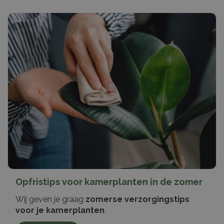
Opfristips voor kamerplanten in de zomer
Wij geven je graag
zomerse verzorgingstips
voor je kamerplanten
.