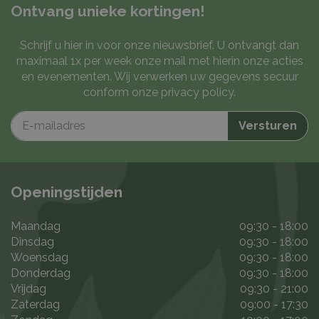
Ontvang unieke kortingen!
Schrijf u hier in voor onze nieuwsbrief. U ontvangt dan
maximaal 1x per week onze mail met hierin onze acties
en evenementen. Wij verwerken uw gegevens secuur
conform onze
privacy policy
.
Openingstijden
Maandag
09:30 - 18:00
Dinsdag
09:30 - 18:00
Woensdag
09:30 - 18:00
Donderdag
09:30 - 18:00
Vrijdag
09:30 - 21:00
Zaterdag
09:00 - 17:30