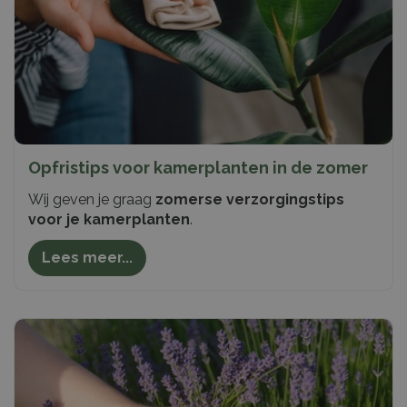
Opfristips voor kamerplanten in de zomer
Wij geven je graag
zomerse verzorgingstips
voor je kamerplanten
.
Lees meer...