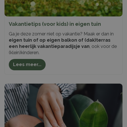
Vakantietips (voor kids) in eigen tuin
Ga je deze zomer niet op vakantie? Maak er dan in
eigen tuin of op eigen balkon of (dak)terras
een heerlijk vakantieparadijsje van
, ook voor de
(klein)kinderen.
Lees meer...