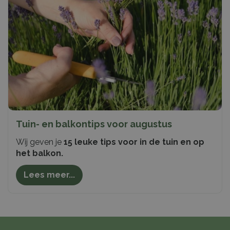
Tuin- en balkontips voor augustus
Wij geven je
15 leuke tips voor in de tuin en op
het balkon.
Lees meer...