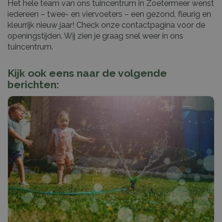
Het hele team van ons tuincentrum in Zoetermeer wenst
iedereen – twee- en viervoeters – een gezond, fleurig en
kleurrijk nieuw jaar! Check onze contactpagina voor de
openingstijden. Wij zien je graag snel weer in ons
tuincentrum.
Kijk ook eens naar de volgende
berichten: