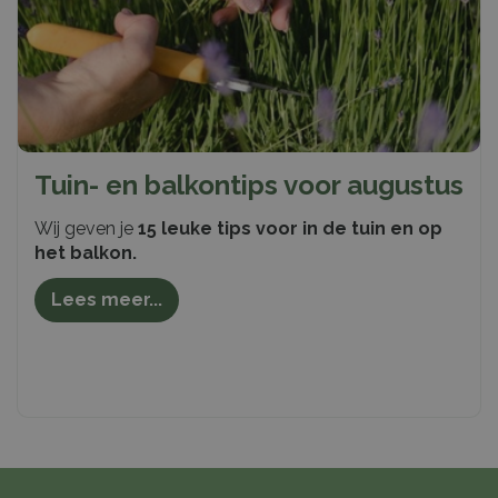
Tuin- en balkontips voor augustus
Wij geven je
15 leuke tips voor in de tuin en op
het balkon.
Lees meer...