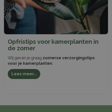
Opfristips voor kamerplanten in
de zomer
Wij geven je graag
zomerse verzorgingstips
voor je kamerplanten
.
Lees meer...