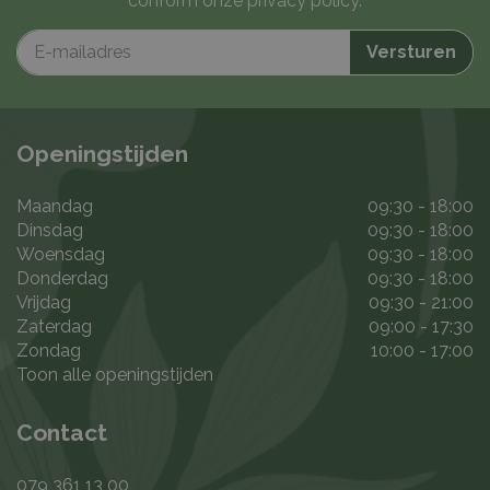
conform onze
privacy policy
.
Openingstijden
Maandag
09:30 - 18:00
Dinsdag
09:30 - 18:00
Woensdag
09:30 - 18:00
Donderdag
09:30 - 18:00
Vrijdag
09:30 - 21:00
Zaterdag
09:00 - 17:30
Zondag
10:00 - 17:00
Toon alle openingstijden
Contact
079 361 13 00