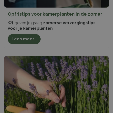
Opfristips voor kamerplanten in de zomer
Wij geven je graag
zomerse verzorgingstips
voor je kamerplanten
.
Lees meer...