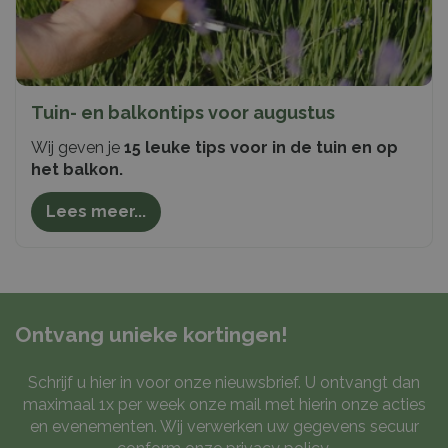
Tuin- en balkontips voor augustus
Wij geven je
15 leuke tips voor in de tuin en op
het balkon.
Lees meer...
Ontvang unieke kortingen!
Schrijf u hier in voor onze nieuwsbrief. U ontvangt dan
maximaal 1x per week onze mail met hierin onze acties
en evenementen. Wij verwerken uw gegevens secuur