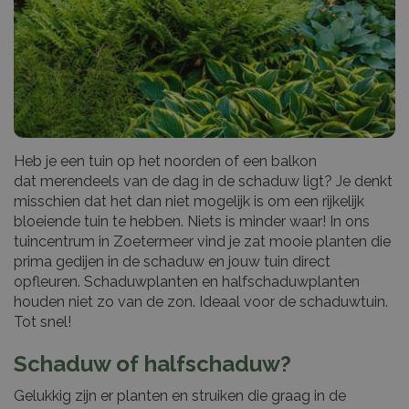
Heb je een tuin op het noorden of een balkon
dat merendeels van de dag in de schaduw ligt? Je denkt
misschien dat het dan niet mogelijk is om een rijkelijk
bloeiende tuin te hebben. Niets is minder waar! In ons
tuincentrum in Zoetermeer vind je zat mooie planten die
prima gedijen in de schaduw en jouw tuin direct
opfleuren. Schaduwplanten en halfschaduwplanten
houden niet zo van de zon. Ideaal voor de schaduwtuin.
Tot snel!
Schaduw of halfschaduw?
Gelukkig zijn er planten en struiken die graag in de