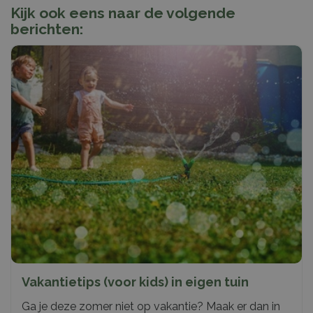
Kijk ook eens naar de volgende
berichten:
Vakantietips (voor kids) in eigen tuin
Ga je deze zomer niet op vakantie? Maak er dan in