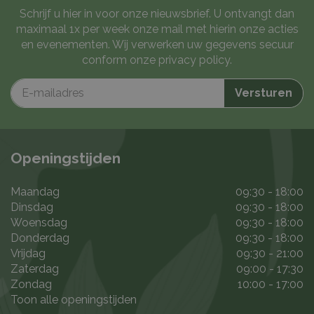
Schrijf u hier in voor onze nieuwsbrief. U ontvangt dan
maximaal 1x per week onze mail met hierin onze acties
en evenementen. Wij verwerken uw gegevens secuur
conform onze
privacy policy
.
Openingstijden
Maandag
09:30 - 18:00
Dinsdag
09:30 - 18:00
Woensdag
09:30 - 18:00
Donderdag
09:30 - 18:00
Vrijdag
09:30 - 21:00
Zaterdag
09:00 - 17:30
Zondag
10:00 - 17:00
Toon alle openingstijden