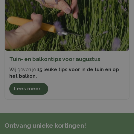
Tuin- en balkontips voor augustus
Wij geven je
15 leuke tips voor in de tuin en op
het balkon.
Lees meer...
Ontvang unieke kortingen!