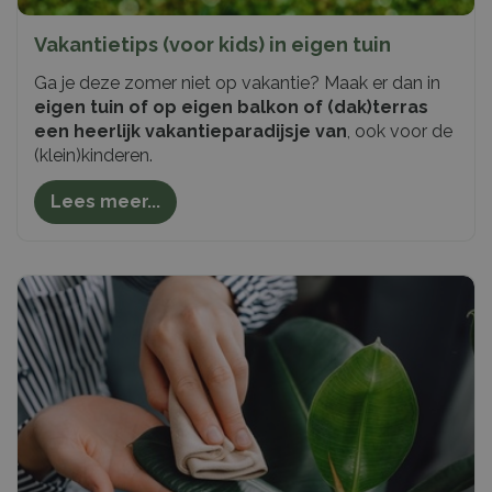
Vakantietips (voor kids) in eigen tuin
Ga je deze zomer niet op vakantie? Maak er dan in
eigen tuin of op eigen balkon of (dak)terras
een heerlijk vakantieparadijsje van
, ook voor de
(klein)kinderen.
Lees meer...