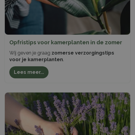
Opfristips voor kamerplanten in de zomer
Wij geven je graag
zomerse verzorgingstips
voor je kamerplanten
.
Lees meer...