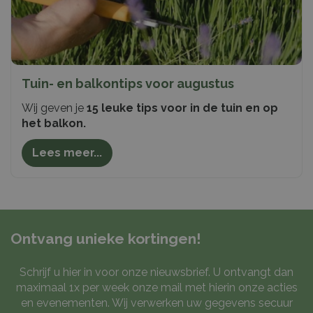
Tuin- en balkontips voor augustus
Wij geven je
15 leuke tips voor in de tuin en op
het balkon.
Lees meer...
Ontvang unieke kortingen!
Schrijf u hier in voor onze nieuwsbrief. U ontvangt dan
maximaal 1x per week onze mail met hierin onze acties
en evenementen. Wij verwerken uw gegevens secuur