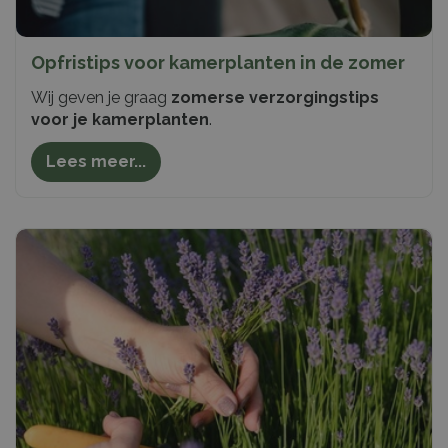
Opfristips voor kamerplanten in de zomer
Wij geven je graag
zomerse verzorgingstips
voor je kamerplanten
.
Lees meer...