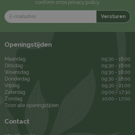
conform onze
privacy policy
.
Openingstijden
Maandag
09:30 - 18:00
Dinsdag
09:30 - 18:00
Woensdag
09:30 - 18:00
Donderdag
09:30 - 18:00
Vrijdag
09:30 - 21:00
Zaterdag
09:00 - 17:30
Zondag
10:00 - 17:00
Toon alle openingstijden
Contact