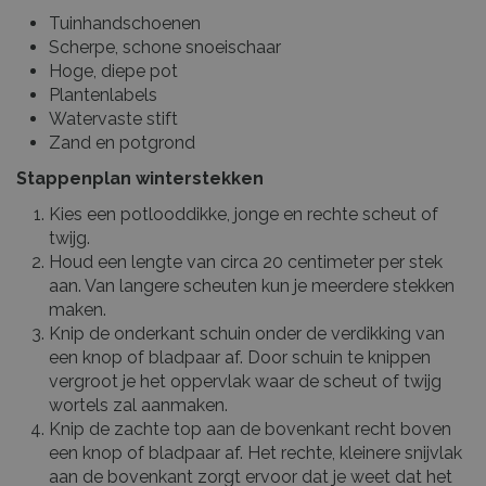
Tuinhandschoenen
Scherpe, schone snoeischaar
Hoge, diepe pot
Plantenlabels
Watervaste stift
Zand en potgrond
Stappenplan winterstekken
Kies een potlooddikke, jonge en rechte scheut of
twijg.
Houd een lengte van circa 20 centimeter per stek
aan. Van langere scheuten kun je meerdere stekken
maken.
Knip de onderkant schuin onder de verdikking van
een knop of bladpaar af. Door schuin te knippen
vergroot je het oppervlak waar de scheut of twijg
wortels zal aanmaken.
Knip de zachte top aan de bovenkant recht boven
een knop of bladpaar af. Het rechte, kleinere snijvlak
aan de bovenkant zorgt ervoor dat je weet dat het