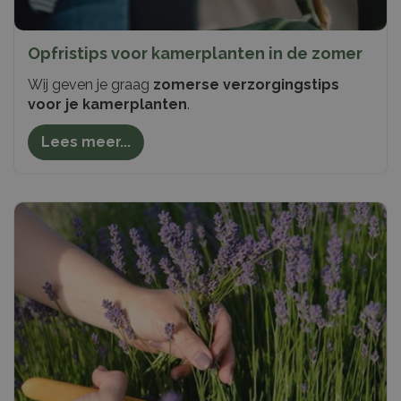
Opfristips voor kamerplanten in de zomer
Wij geven je graag
zomerse verzorgingstips
voor je kamerplanten
.
Lees meer...