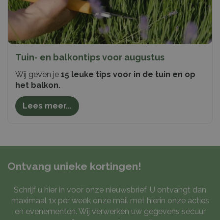
Tuin- en balkontips voor augustus
Wij geven je
15 leuke tips voor in de tuin en op
het balkon.
Lees meer...
Ontvang unieke kortingen!
Schrijf u hier in voor onze nieuwsbrief. U ontvangt dan
maximaal 1x per week onze mail met hierin onze acties
en evenementen. Wij verwerken uw gegevens secuur