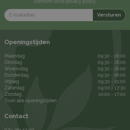
conform onze
privacy policy
.
Openingstijden
Maandag
09:30 - 18:00
Dinsdag
09:30 - 18:00
Woensdag
09:30 - 18:00
Donderdag
09:30 - 18:00
Vrijdag
09:30 - 21:00
Zaterdag
09:00 - 17:30
Zondag
10:00 - 17:00
Toon alle openingstijden
Contact
079 361 13 00