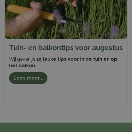
Tuin- en balkontips voor augustus
Wij geven je
15 leuke tips voor in de tuin en op
het balkon.
Lees meer...