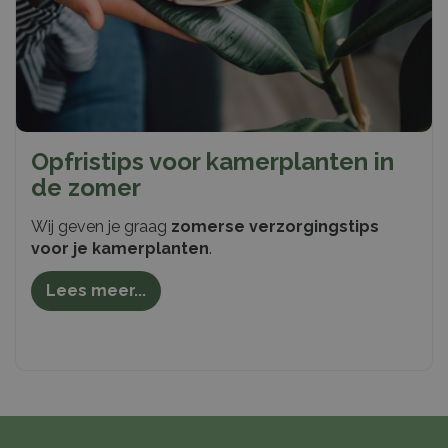
Opfristips voor kamerplanten in
de zomer
Wij geven je graag
zomerse verzorgingstips
voor je kamerplanten
.
Lees meer...