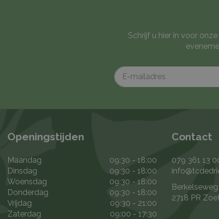
Schrijf u hier in voor on
evenemen
Openingstijden
Contact
Maandag
09:30 - 18:00
079 361 13 0
Dinsdag
09:30 - 18:00
info@tcdedri
Woensdag
09:30 - 18:00
Berkelseweg
Donderdag
09:30 - 18:00
2718 PR Zoe
Vrijdag
09:30 - 21:00
Zaterdag
09:00 - 17:30