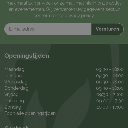
maximaal 1x per week onze mail met hierin onze acties
en evenementen. Wij verwerken uw gegevens secuur
conform onze
privacy policy
.
Openingstijden
Maandag
09:30 - 18:00
Dinsdag
09:30 - 18:00
Woensdag
09:30 - 18:00
Donderdag
09:30 - 18:00
Vrijdag
09:30 - 21:00
Zaterdag
09:00 - 17:30
Zondag
10:00 - 17:00
Toon alle openingstijden