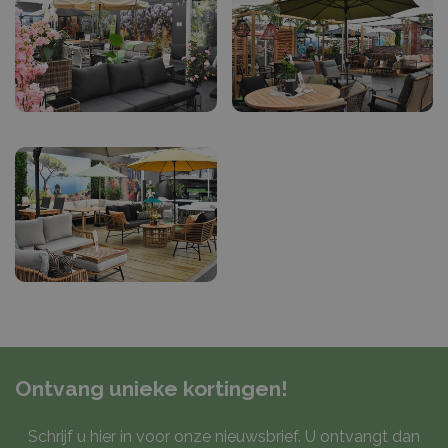
Ontvang unieke kortingen!
Schrijf u hier in voor onze nieuwsbrief. U ontvangt dan