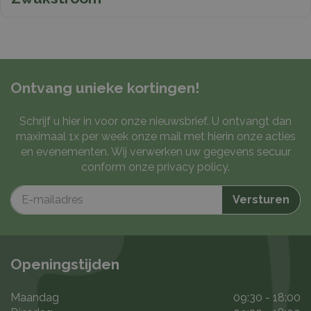
Ontvang unieke kortingen!
Schrijf u hier in voor onze nieuwsbrief. U ontvangt dan
maximaal 1x per week onze mail met hierin onze acties
en evenementen. Wij verwerken uw gegevens secuur
conform onze
privacy policy
.
Openingstijden
Maandag
09:30 - 18:00