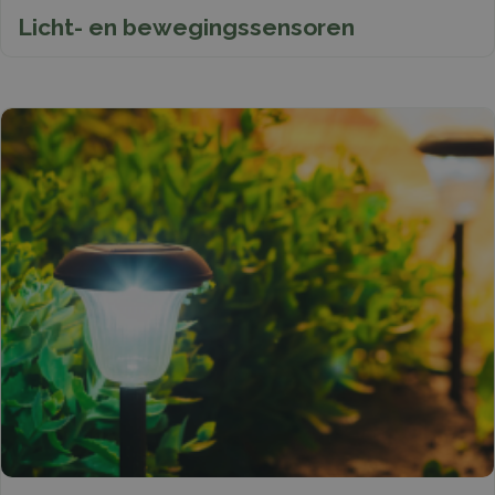
Licht- en bewegingssensoren