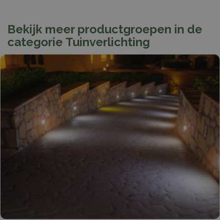
Bekijk meer productgroepen in de
categorie Tuinverlichting