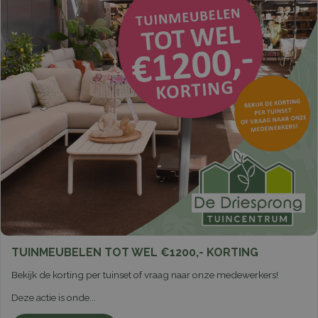
TUINMEUBELEN TOT WEL €1200,- KORTING
Bekijk de korting per tuinset of vraag naar onze medewerkers!
Deze actie is onde
...