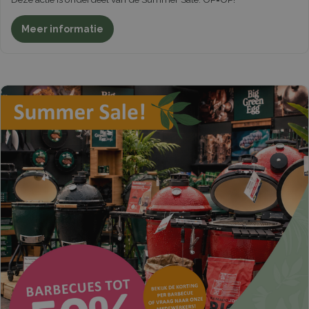
Meer informatie