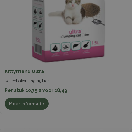
Kittyfriend Ultra
Kattenbakvulling, 15 liter.
Per stuk 10,75 2 voor 18,49
Meer informatie