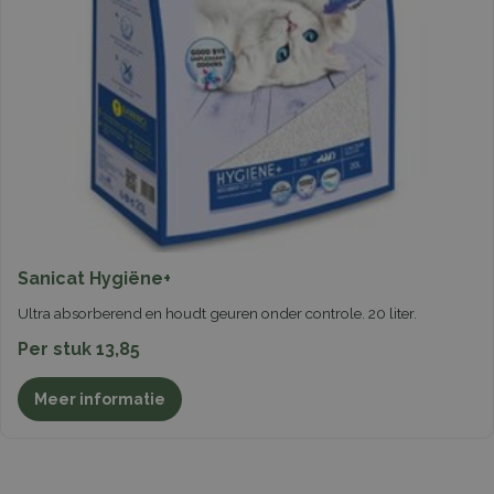
Sanicat Hygiëne+
Ultra absorberend en houdt geuren onder controle. 20 liter.
Per stuk 13,85
Meer informatie