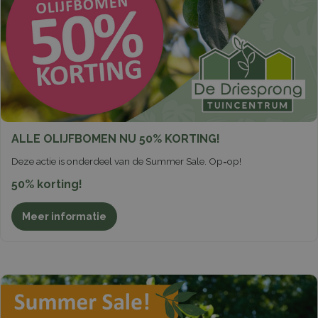
ALLE OLIJFBOMEN NU 50% KORTING!
Deze actie is onderdeel van de Summer Sale. Op=op!
50% korting!
Meer informatie