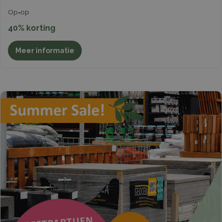
Op=op
40% korting
Meer informatie