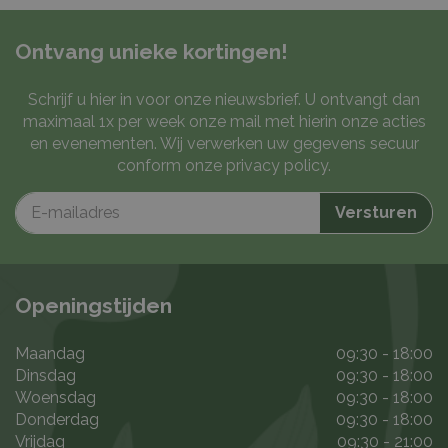
Ontvang unieke kortingen!
Schrijf u hier in voor onze nieuwsbrief. U ontvangt dan
maximaal 1x per week onze mail met hierin onze acties
en evenementen. Wij verwerken uw gegevens secuur
conform onze
privacy policy
.
Openingstijden
Maandag
09:30 - 18:00
Dinsdag
09:30 - 18:00
Woensdag
09:30 - 18:00
Donderdag
09:30 - 18:00
Vrijdag
09:30 - 21:00