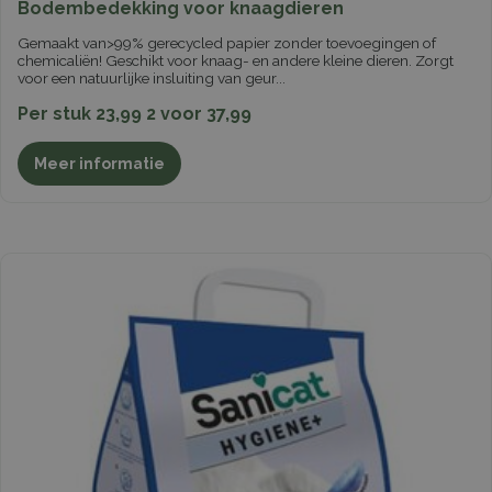
Bodembedekking voor knaagdieren
Gemaakt van>99% gerecycled papier zonder toevoegingen of
chemicaliën! Geschikt voor knaag- en andere kleine dieren. Zorgt
voor een natuurlijke insluiting van geur
...
Per stuk 23,99 2 voor 37,99
Meer informatie