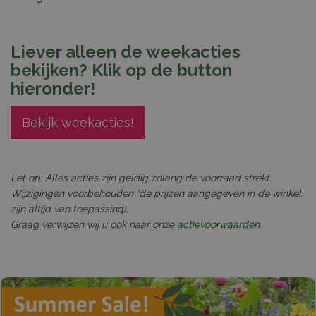
Liever alleen de weekacties
bekijken? Klik op de button
hieronder!
Bekijk weekacties!
Let op: Alles acties zijn geldig zolang de voorraad strekt.
Wijzigingen voorbehouden (de prijzen aangegeven in de winkel
zijn altijd van toepassing).
Graag verwijzen wij u ook naar onze
actievoorwaarden.