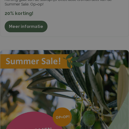
Summer Sale. Op=op!
20% korting!
Meer informatie