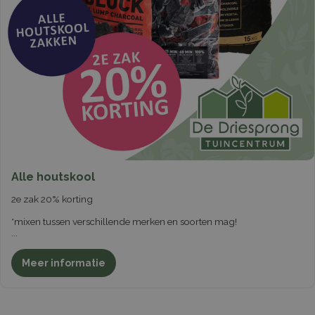
Alle houtskool
2e zak 20% korting
*mixen tussen verschillende merken en soorten mag!
...
Meer informatie