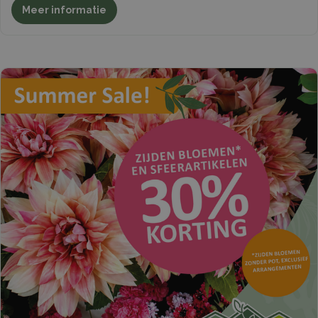
Meer informatie