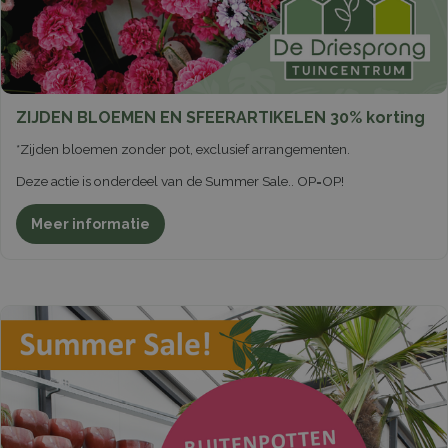
ZIJDEN BLOEMEN EN SFEERARTIKELEN 30% korting
*Zijden bloemen zonder pot, exclusief arrangementen.
Deze actie is onderdeel van de Summer Sale.. OP=OP!
Meer informatie