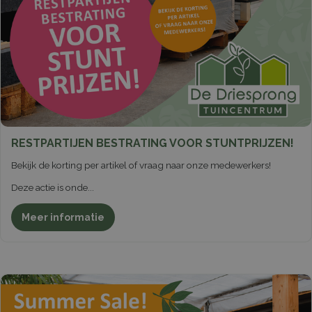
RESTPARTIJEN BESTRATING VOOR STUNTPRIJZEN!
Bekijk de korting per artikel of vraag naar onze medewerkers!
Deze actie is onde
...
Meer informatie