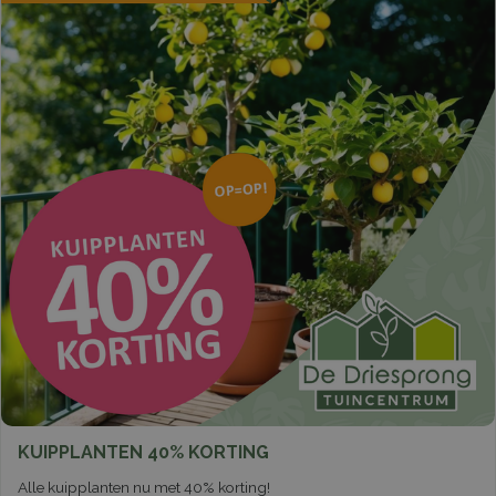
KUIPPLANTEN 40% KORTING
Alle kuipplanten nu met 40% korting!