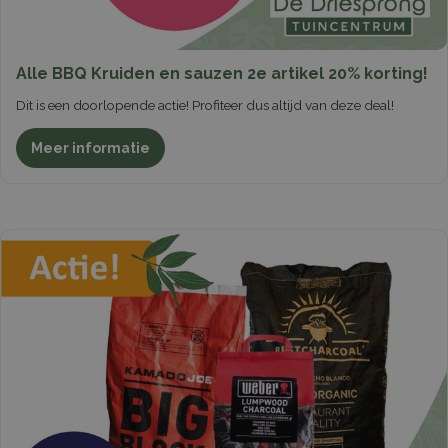
Alle BBQ Kruiden en sauzen 2e artikel 20% korting!
Dit is een doorlopende actie! Profiteer dus altijd van deze deal!
Meer informatie