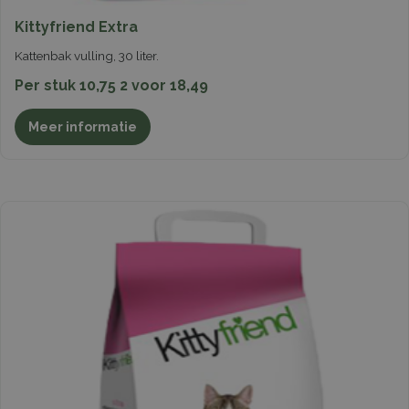
Kittyfriend Extra
Kattenbak vulling, 30 liter.
Per stuk 10,75 2 voor 18,49
Meer informatie