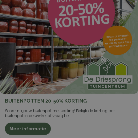
BUITENPOTTEN 20-50% KORTING
Scoor nu jouw buitenpot met korting! Bekijk de korting per
buitenpot in de winkel of vraag he
...
Meer informatie