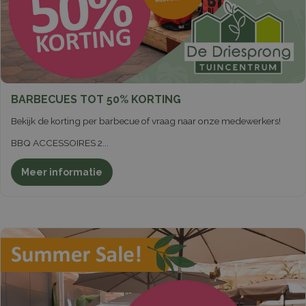
BARBECUES TOT 50% KORTING
Bekijk de korting per barbecue of vraag naar onze medewerkers!
BBQ ACCESSOIRES 2
...
Meer informatie