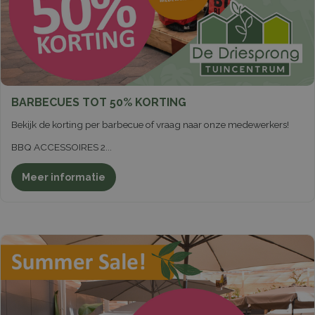
BARBECUES TOT 50% KORTING
Bekijk de korting per barbecue of vraag naar onze medewerkers!
BBQ ACCESSOIRES 2
...
Meer informatie