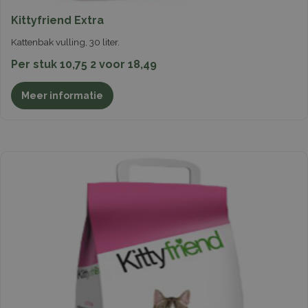
Kittyfriend Extra
Kattenbak vulling, 30 liter.
Per stuk 10,75 2 voor 18,49
Meer informatie