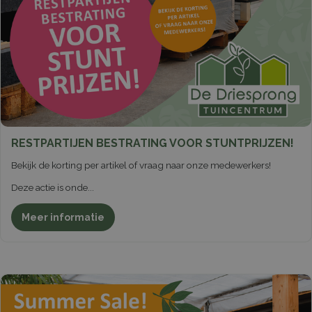
RESTPARTIJEN BESTRATING VOOR STUNTPRIJZEN!
Bekijk de korting per artikel of vraag naar onze medewerkers!
Deze actie is onde
...
Meer informatie