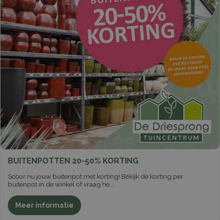
BUITENPOTTEN 20-50% KORTING
Scoor nu jouw buitenpot met korting! Bekijk de korting per
buitenpot in de winkel of vraag he
...
Meer informatie