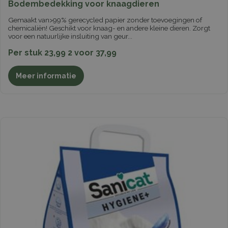
Bodembedekking voor knaagdieren
Gemaakt van>99% gerecycled papier zonder toevoegingen of
chemicaliën! Geschikt voor knaag- en andere kleine dieren. Zorgt
voor een natuurlijke insluiting van geur
...
Per stuk 23,99 2 voor 37,99
Meer informatie