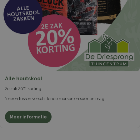
Alle houtskool
2e zak 20% korting
*mixen tussen verschillende merken en soorten mag!
...
Meer informatie