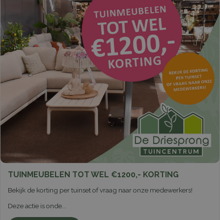
TUINMEUBELEN TOT WEL €1200,- KORTING
Bekijk de korting per tuinset of vraag naar onze medewerkers!
Deze actie is onde
...