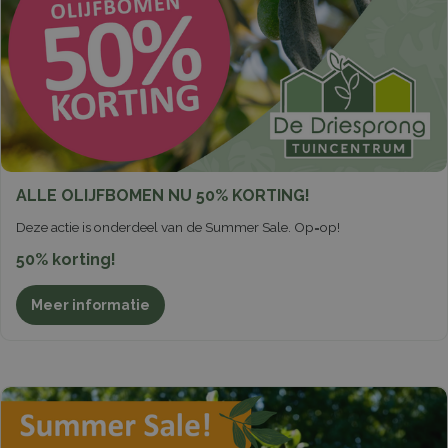
ALLE OLIJFBOMEN NU 50% KORTING!
Deze actie is onderdeel van de Summer Sale. Op=op!
50% korting!
Meer informatie