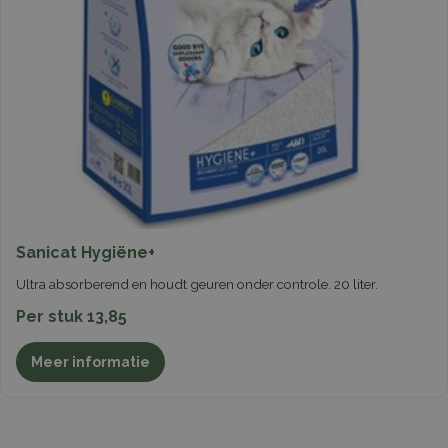
Sanicat Hygiëne+
Ultra absorberend en houdt geuren onder controle. 20 liter.
Per stuk 13,85
Meer informatie