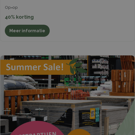
Op=op
40% korting
Meer informatie