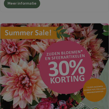
Meer informatie