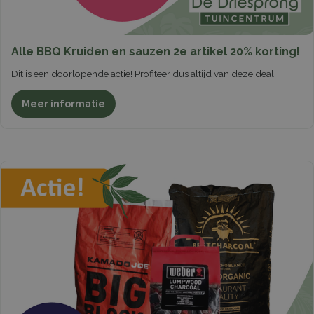
Alle BBQ Kruiden en sauzen 2e artikel 20% korting!
Dit is een doorlopende actie! Profiteer dus altijd van deze deal!
Meer informatie