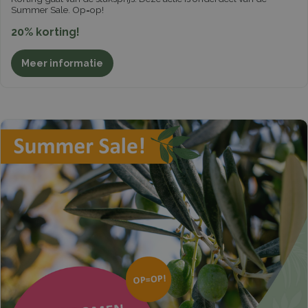
Summer Sale. Op=op!
20% korting!
Meer informatie