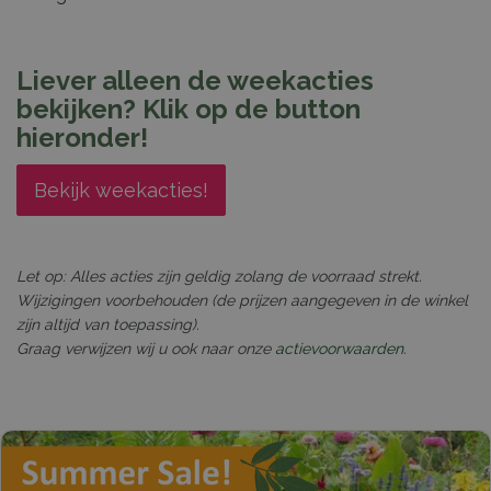
Liever alleen de weekacties
bekijken? Klik op de button
hieronder!
Bekijk weekacties!
Let op: Alles acties zijn geldig zolang de voorraad strekt.
Wijzigingen voorbehouden (de prijzen aangegeven in de winkel
zijn altijd van toepassing).
Graag verwijzen wij u ook naar onze
actievoorwaarden.