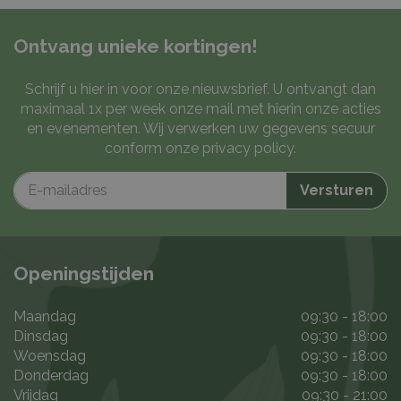
Ontvang unieke kortingen!
Schrijf u hier in voor onze nieuwsbrief. U ontvangt dan
maximaal 1x per week onze mail met hierin onze acties
en evenementen. Wij verwerken uw gegevens secuur
conform onze
privacy policy
.
Openingstijden
Maandag
09:30 - 18:00
Dinsdag
09:30 - 18:00
Woensdag
09:30 - 18:00
Donderdag
09:30 - 18:00
Vrijdag
09:30 - 21:00