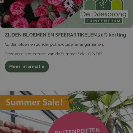
ZIJDEN BLOEMEN EN SFEERARTIKELEN 30% korting
*Zijden bloemen zonder pot, exclusief arrangementen.
Deze actie is onderdeel van de Summer Sale.. OP=OP!
Meer informatie