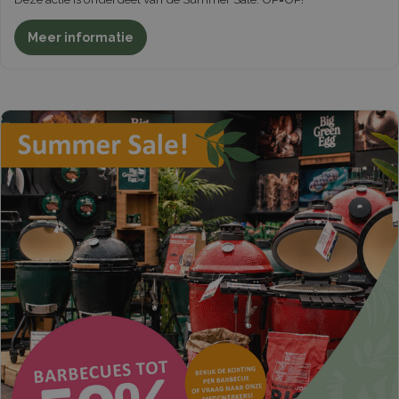
Meer informatie