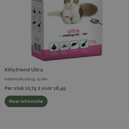
Kittyfriend Ultra
Kattenbakvulling, 15 liter.
Per stuk 10,75 2 voor 18,49
Meer informatie