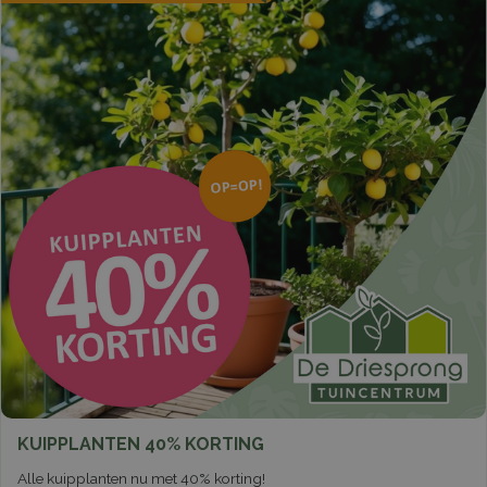
KUIPPLANTEN 40% KORTING
Alle kuipplanten nu met 40% korting!