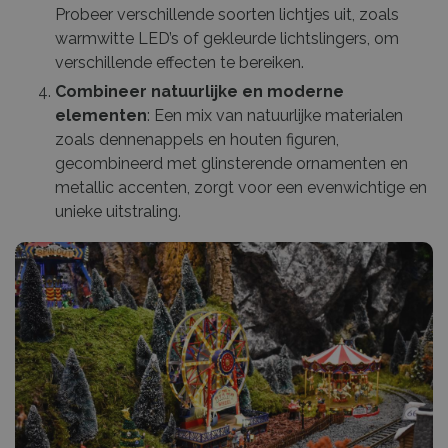
Probeer verschillende soorten lichtjes uit, zoals
warmwitte LED’s of gekleurde lichtslingers, om
verschillende effecten te bereiken.
Combineer natuurlijke en moderne
elementen
: Een mix van natuurlijke materialen
zoals dennenappels en houten figuren,
gecombineerd met glinsterende ornamenten en
metallic accenten, zorgt voor een evenwichtige en
unieke uitstraling.