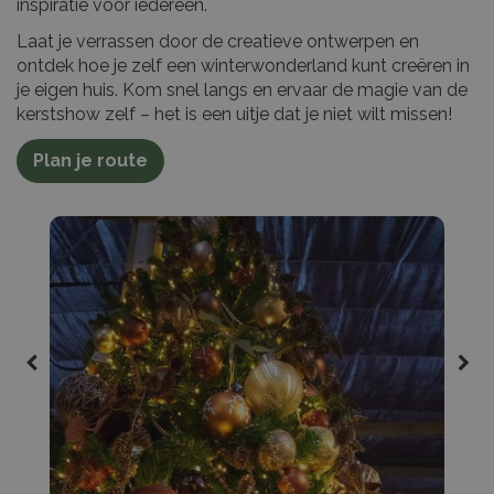
inspiratie voor iedereen.
Laat je verrassen door de creatieve ontwerpen en
ontdek hoe je zelf een winterwonderland kunt creëren in
je eigen huis. Kom snel langs en ervaar de magie van de
kerstshow zelf – het is een uitje dat je niet wilt missen!
Plan je route