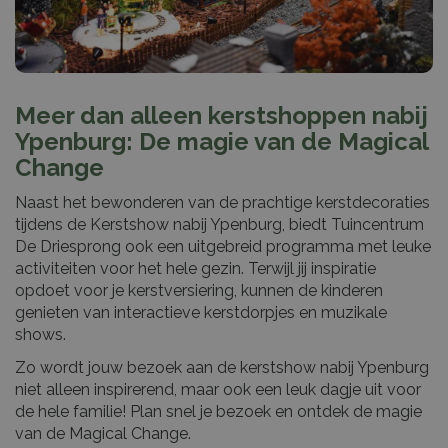
Meer dan alleen kerstshoppen nabij
Ypenburg: De magie van de Magical
Change
Naast het bewonderen van de prachtige kerstdecoraties
tijdens de Kerstshow nabij Ypenburg, biedt Tuincentrum
De Driesprong ook een uitgebreid programma met leuke
activiteiten voor het hele gezin. Terwijl jij inspiratie
opdoet voor je kerstversiering, kunnen de kinderen
genieten van interactieve kerstdorpjes en muzikale
shows.
Zo wordt jouw bezoek aan de kerstshow nabij Ypenburg
niet alleen inspirerend, maar ook een leuk dagje uit voor
de hele familie! Plan snel je bezoek en ontdek de magie
van de Magical Change.