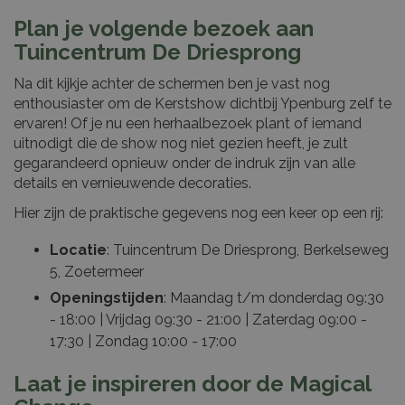
Plan je volgende bezoek aan
Tuincentrum De Driesprong
Na dit kijkje achter de schermen ben je vast nog
enthousiaster om de Kerstshow dichtbij Ypenburg zelf te
ervaren! Of je nu een herhaalbezoek plant of iemand
uitnodigt die de show nog niet gezien heeft, je zult
gegarandeerd opnieuw onder de indruk zijn van alle
details en vernieuwende decoraties.
Hier zijn de praktische gegevens nog een keer op een rij:
Locatie
: Tuincentrum De Driesprong, Berkelseweg
5, Zoetermeer
Openingstijden
: Maandag t/m donderdag 09:30
- 18:00 | Vrijdag 09:30 - 21:00 | Zaterdag 09:00 -
17:30 | Zondag 10:00 - 17:00
Laat je inspireren door de Magical