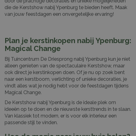
door de prachtige decoraties en unieke mogelijkheden
die de Kerstshow nabij Ypenburg te bieden heeft. Maak
van jouw feestdagen een onvergetelijke ervaring!
Plan je kerstinkopen nabij Ypenburg:
Magical Change
Bij Tuincentrum De Driesprong nabij Ypenburg kun je niet
alleen genieten van de spectaculaire Kerstshow, maar
ook direct je kerstinkopen doen. Of je nu op zoek bent
naar een kerstboom, verlichting of unieke decoraties, je
vindt alles wat je nodig hebt voor de feestdagen tijdens
Magical Change.
De Kerstshow nabij Ypenburg is de ideale plek om
ideeën op te doen en de nieuwste kersttrends in te slaan.
Van klassiek tot modern, er is voor elk interieur een
passende stijl te vinden.