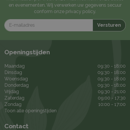
en evenementen. Wij verwerken uw gegevens secuur
conform onze
privacy policy
.
Openingstijden
Maandag
09:30 - 18:00
Dinsdag
09:30 - 18:00
Woensdag
09:30 - 18:00
Donderdag
09:30 - 18:00
Vrijdag
09:30 - 21:00
Zaterdag
09:00 - 17:30
Zondag
10:00 - 17:00
Toon alle openingstijden
Contact