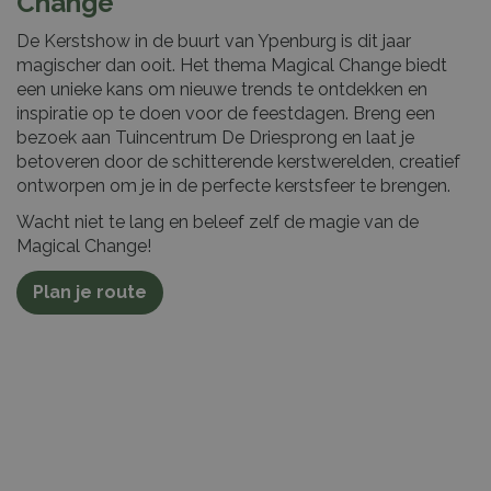
Change
De Kerstshow in de buurt van Ypenburg is dit jaar
magischer dan ooit. Het thema Magical Change biedt
een unieke kans om nieuwe trends te ontdekken en
inspiratie op te doen voor de feestdagen. Breng een
bezoek aan Tuincentrum De Driesprong en laat je
betoveren door de schitterende kerstwerelden, creatief
ontworpen om je in de perfecte kerstsfeer te brengen.
Wacht niet te lang en beleef zelf de magie van de
Magical Change!
Plan je route