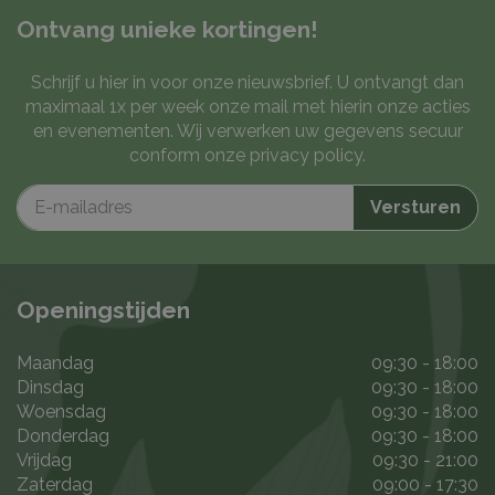
Ontvang unieke kortingen!
Schrijf u hier in voor onze nieuwsbrief. U ontvangt dan
maximaal 1x per week onze mail met hierin onze acties
en evenementen. Wij verwerken uw gegevens secuur
conform onze
privacy policy
.
Openingstijden
Maandag
09:30 - 18:00
Dinsdag
09:30 - 18:00
Woensdag
09:30 - 18:00
Donderdag
09:30 - 18:00
Vrijdag
09:30 - 21:00
Zaterdag
09:00 - 17:30