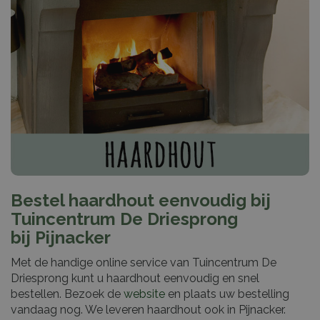
Bestel haardhout eenvoudig bij
Tuincentrum De Driesprong
bij Pijnacker
Met de handige online service van Tuincentrum De
Driesprong kunt u haardhout eenvoudig en snel
bestellen. Bezoek de
website
en plaats uw bestelling
vandaag nog. We leveren haardhout ook in Pijnacker.