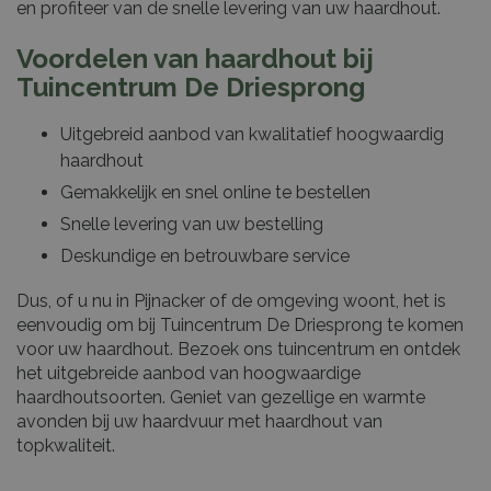
en profiteer van de snelle levering van uw haardhout.
Voordelen van haardhout bij
Tuincentrum De Driesprong
Uitgebreid aanbod van kwalitatief hoogwaardig
haardhout
Gemakkelijk en snel online te bestellen
Snelle levering van uw bestelling
Deskundige en betrouwbare service
Dus, of u nu in Pijnacker of de omgeving woont, het is
eenvoudig om bij Tuincentrum De Driesprong te komen
voor uw haardhout. Bezoek ons tuincentrum en ontdek
het uitgebreide aanbod van hoogwaardige
haardhoutsoorten. Geniet van gezellige en warmte
avonden bij uw haardvuur met haardhout van
topkwaliteit.