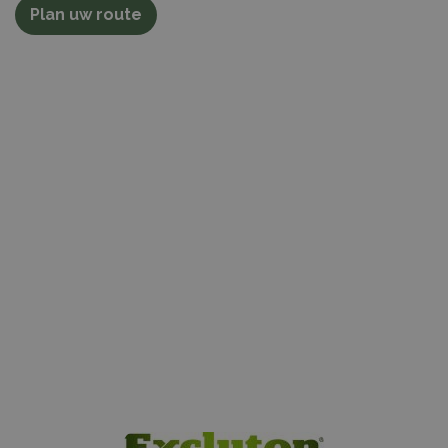
Plan uw route