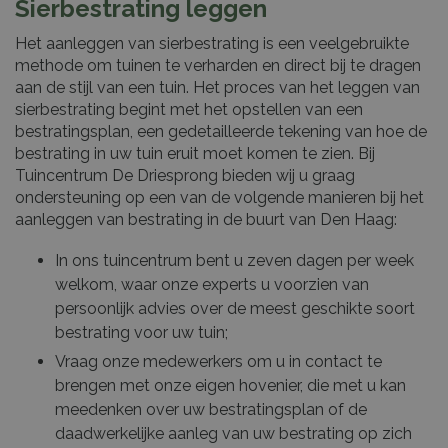
Sierbestrating leggen
Het aanleggen van sierbestrating is een veelgebruikte
methode om tuinen te verharden en direct bij te dragen
aan de stijl van een tuin. Het proces van het leggen van
sierbestrating begint met het opstellen van een
bestratingsplan, een gedetailleerde tekening van hoe de
bestrating in uw tuin eruit moet komen te zien. Bij
Tuincentrum De Driesprong bieden wij u graag
ondersteuning op een van de volgende manieren bij het
aanleggen van bestrating in de buurt van Den Haag:
In ons tuincentrum bent u zeven dagen per week
welkom, waar onze experts u voorzien van
persoonlijk advies over de meest geschikte soort
bestrating voor uw tuin;
Vraag onze medewerkers om u in contact te
brengen met onze eigen hovenier, die met u kan
meedenken over uw bestratingsplan of de
daadwerkelijke aanleg van uw bestrating op zich