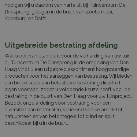
nodigen wij u daarom van harte uit bij Tuincentrum De
Driesprong, gelegen in de buurt van Zoetermeer,
Ypenburg en Delft.
Uitgebreide bestrating afdeling
Wat u ook van plan bent voor de verharding van uw tuin,
bij Tuincentrum De Driesprong in de omgeving van Den
Haag vindt u een uitgebreid assortiment hoogwaardige
producten voor het aanleggen van bestrating. Wij bieden
een breed scala aan
betaalbare bestrating
direct uit
eigen voorraad, zodat u voldoende keuze heeft voor de
bestrating in de buurt van Den Haag voor uw tuinproject.
Bezoek onze afdeling voor bestrating voor een
diversiteit aan materialen, variërend van keramiek tot
natuursteen en van betontegels tot grind en split,
beschikbaar bij u in de buurt.