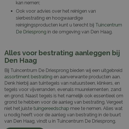
kan nemen;
Ook voor advies over het reinigen van
sierbestrating en hoogwaardige
reinigingsproducten kunt u terecht bij
Tuincentrum
De Driesprong
in de omgeving van Den Haag.
Alles voor bestrating aanleggen bij
Den Haag
Bij Tuincentrum De Driesprong bieden wij een uitgebreid
assortiment bestrating
en aanverwante producten aan.
Denk hierbij aan tuintegels van natuursteen, klinkers, en
tegels voor vijverranden, evenals muurelementen, zand
en grond. Naast tegels is het namelijk ook essentieel om
grond te hebben voor de aanleg van bestrating. Vergeet
niet het juiste
tuingereedschap
mee te nemen. Alles wat
u nodig heeft voor de aanleg van bestrating in de buurt
van Den Haag, vindt u in Tuincentrum De Driesprong.