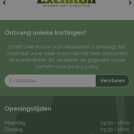
Ontvang unieke kortingen!
Schrijf u hier in voor onze nieuwsbrief. U ontvangt dan
maximaal 1x per week onze mail met hierin onze acties
en evenementen. Wij verwerken uw gegevens secuur
conform onze
privacy policy
.
Openingstijden
Maandag
09:30 - 18:00
Dinsdag
09:30 - 18:00