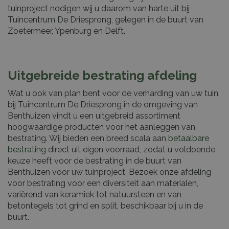
tuinproject nodigen wij u daarom van harte uit bij
Tuincentrum De Driesprong, gelegen in de buurt van
Zoetermeer, Ypenburg en Delft.
Uitgebreide bestrating afdeling
Wat u ook van plan bent voor de verharding van uw tuin,
bij Tuincentrum De Driesprong in de omgeving van
Benthuizen vindt u een uitgebreid assortiment
hoogwaardige producten voor het aanleggen van
bestrating. Wij bieden een breed scala aan
betaalbare
bestrating
direct uit eigen voorraad, zodat u voldoende
keuze heeft voor de bestrating in de buurt van
Benthuizen voor uw tuinproject. Bezoek onze afdeling
voor bestrating voor een diversiteit aan materialen,
variërend van keramiek tot natuursteen en van
betontegels tot grind en split, beschikbaar bij u in de
buurt.