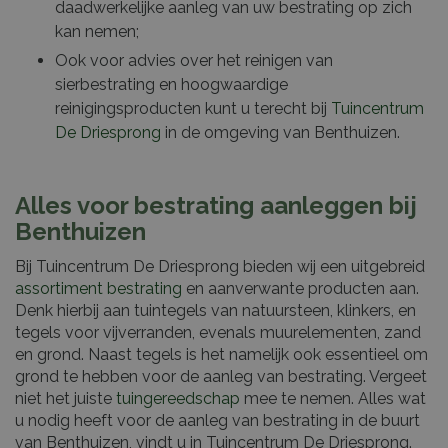
daadwerkelijke aanleg van uw bestrating op zich
kan nemen;
Ook voor advies over het reinigen van
sierbestrating en hoogwaardige
reinigingsproducten kunt u terecht bij
Tuincentrum
De Driesprong
in de omgeving van Benthuizen.
Alles voor bestrating aanleggen bij
Benthuizen
Bij Tuincentrum De Driesprong bieden wij een uitgebreid
assortiment bestrating
en aanverwante producten aan.
Denk hierbij aan tuintegels van natuursteen, klinkers, en
tegels voor vijverranden, evenals muurelementen, zand
en grond. Naast tegels is het namelijk ook essentieel om
grond te hebben voor de aanleg van bestrating. Vergeet
niet het juiste
tuingereedschap
mee te nemen. Alles wat
u nodig heeft voor de aanleg van bestrating in de buurt
van Benthuizen, vindt u in Tuincentrum De Driesprong.