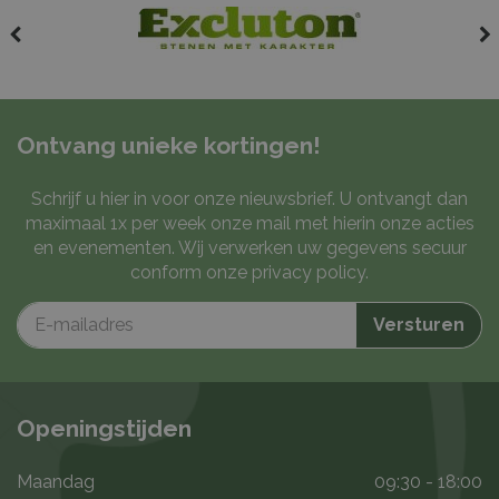
Ontvang unieke kortingen!
Schrijf u hier in voor onze nieuwsbrief. U ontvangt dan
maximaal 1x per week onze mail met hierin onze acties
en evenementen. Wij verwerken uw gegevens secuur
conform onze
privacy policy
.
Openingstijden
Maandag
09:30 - 18:00