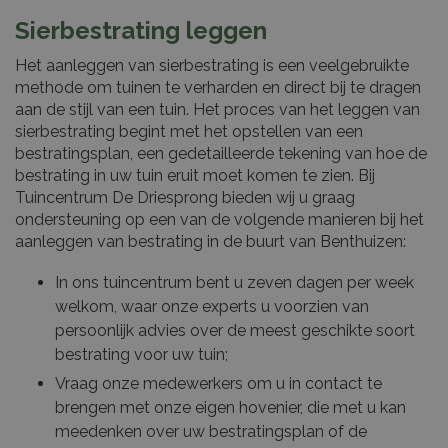
Sierbestrating leggen
Het aanleggen van sierbestrating is een veelgebruikte
methode om tuinen te verharden en direct bij te dragen
aan de stijl van een tuin. Het proces van het leggen van
sierbestrating begint met het opstellen van een
bestratingsplan, een gedetailleerde tekening van hoe de
bestrating in uw tuin eruit moet komen te zien. Bij
Tuincentrum De Driesprong bieden wij u graag
ondersteuning op een van de volgende manieren bij het
aanleggen van bestrating in de buurt van Benthuizen:
In ons tuincentrum bent u zeven dagen per week
welkom, waar onze experts u voorzien van
persoonlijk advies over de meest geschikte soort
bestrating voor uw tuin;
Vraag onze medewerkers om u in contact te
brengen met onze eigen hovenier, die met u kan
meedenken over uw bestratingsplan of de